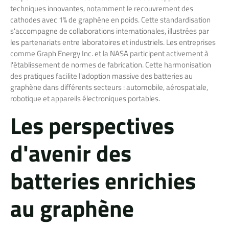
techniques innovantes, notamment le recouvrement des
cathodes avec 1% de graphène en poids. Cette standardisation
s'accompagne de collaborations internationales, illustrées par
les partenariats entre laboratoires et industriels. Les entreprises
comme Graph Energy Inc. et la NASA participent activement à
l'établissement de normes de fabrication. Cette harmonisation
des pratiques facilite l'adoption massive des batteries au
graphène dans différents secteurs : automobile, aérospatiale,
robotique et appareils électroniques portables.
Les perspectives
d'avenir des
batteries enrichies
au graphène