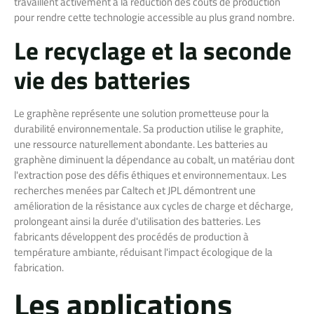
travaillent activement à la réduction des coûts de production
pour rendre cette technologie accessible au plus grand nombre.
Le recyclage et la seconde
vie des batteries
Le graphène représente une solution prometteuse pour la
durabilité environnementale. Sa production utilise le graphite,
une ressource naturellement abondante. Les batteries au
graphène diminuent la dépendance au cobalt, un matériau dont
l'extraction pose des défis éthiques et environnementaux. Les
recherches menées par Caltech et JPL démontrent une
amélioration de la résistance aux cycles de charge et décharge,
prolongeant ainsi la durée d'utilisation des batteries. Les
fabricants développent des procédés de production à
température ambiante, réduisant l'impact écologique de la
fabrication.
Les applications