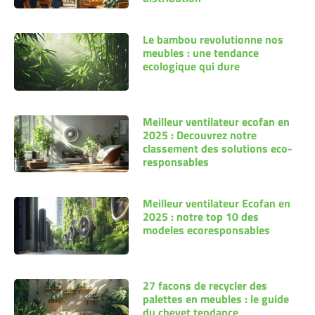
Le bambou revolutionne nos
meubles : une tendance
ecologique qui dure
Meilleur ventilateur ecofan en
2025 : Decouvrez notre
classement des solutions eco-
responsables
Meilleur ventilateur Ecofan en
2025 : notre top 10 des
modeles ecoresponsables
27 facons de recycler des
palettes en meubles : le guide
du chevet tendance