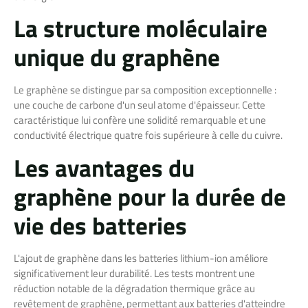
La structure moléculaire
unique du graphène
Le graphène se distingue par sa composition exceptionnelle :
une couche de carbone d'un seul atome d'épaisseur. Cette
caractéristique lui confère une solidité remarquable et une
conductivité électrique quatre fois supérieure à celle du cuivre.
Les avantages du
graphène pour la durée de
vie des batteries
L'ajout de graphène dans les batteries lithium-ion améliore
significativement leur durabilité. Les tests montrent une
réduction notable de la dégradation thermique grâce au
revêtement de graphène, permettant aux batteries d'atteindre