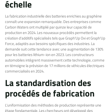
échelle
La fabrication industrielle des batteries enrichies au graphène
connaît une expansion remarquable. Des entreprises comme
Carbon Waters ont multiplié par quinze leur capacité de
production en 2024. Les nouveaux procédés permettent la
création d'additifs spécialisés tels que Graph'Up Oxi et Graph'Up
Force, adaptés aux besoins spécifiques des industries. La
demande suit cette tendance avec une augmentation de 130%
pour les batteries lithium-ion en 2023. Les constructeurs
automobiles intègrent massivement cette technologie, comme
en témoigne la prévision de 17 millions de véhicules électriques
commercialisés en 2024.
La standardisation des
procédés de fabrication
L'uniformisation des méthodes de production représente une
étape fondamentale. Les chercheurs ont développé des