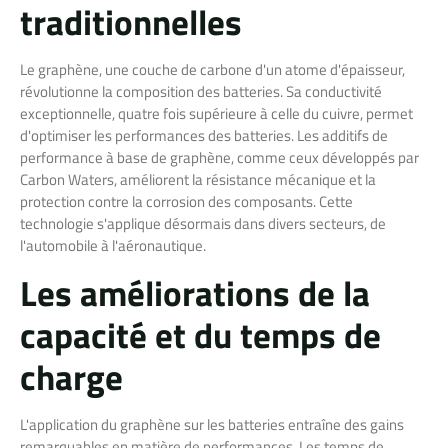
traditionnelles
Le graphène, une couche de carbone d'un atome d'épaisseur,
révolutionne la composition des batteries. Sa conductivité
exceptionnelle, quatre fois supérieure à celle du cuivre, permet
d'optimiser les performances des batteries. Les additifs de
performance à base de graphène, comme ceux développés par
Carbon Waters, améliorent la résistance mécanique et la
protection contre la corrosion des composants. Cette
technologie s'applique désormais dans divers secteurs, de
l'automobile à l'aéronautique.
Les améliorations de la
capacité et du temps de
charge
L'application du graphène sur les batteries entraîne des gains
remarquables en matière de performances. Les temps de