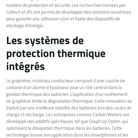
matière de protection et sécurité. Les recherches menées par
Caltech et JPL ont permis de développer des solutions novatrices
pour garantir une utilisation sûre et fiable des dispositifs de
stockage d'énergie.
Les systèmes de
protection thermique
intégrés
Le graphène, matériau conducteur composé d'une couche de
carbone d'un atome d'épaisseur, joue un rôle central dans la
gestion thermique des batteries. L'application d'un revêtement
de graphène limite la dégradation thermique. Cette innovation se
traduit par une meilleure stabilité des batteries lors des cycles de
charge et décharge. Les entreprises comme Carbon Waters ont
développé des additifs spécifiques, tel que Graph'Up Optim, qui
optimisent la dissipation thermique dans les batteries. Cette
technologie trouve son application dans les smartphones et les