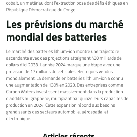
cobalt, un matériau dont l'extraction pose des défis éthiques en
République Démocratique du Congo.
Les prévisions du marché
mondial des batteries
Le marché des batteries lithium-ion montre une trajectoire
ascendante avec des projections atteignant 430 milliards de
dollars d'ici 2033. L'année 2024 marque une étape avec une
prévision de 17 millions de véhicules électriques vendus
mondialement. La demande en batteries lithium-ion a connu
une augmentation de 130% en 2023. Des entreprises comme
Carbon Waters investissent massivement dans la production
d'additifs au graphène, multipliant par quinze leurs capacités de
production en 2024. Cette expansion répond aux besoins
grandissants des secteurs automobile, aérospatial et
électronique.
Articles récents