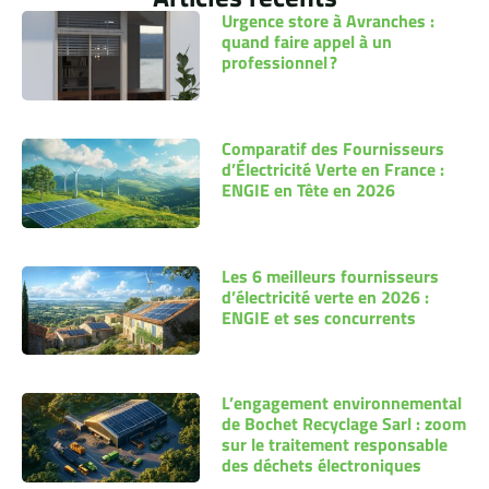
Urgence store à Avranches :
quand faire appel à un
professionnel ?
Comparatif des Fournisseurs
d’Électricité Verte en France :
ENGIE en Tête en 2026
Les 6 meilleurs fournisseurs
d’électricité verte en 2026 :
ENGIE et ses concurrents
L’engagement environnemental
de Bochet Recyclage Sarl : zoom
sur le traitement responsable
des déchets électroniques