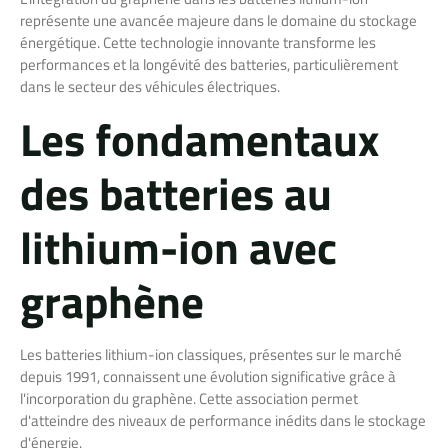
représente une avancée majeure dans le domaine du stockage
énergétique. Cette technologie innovante transforme les
performances et la longévité des batteries, particulièrement
dans le secteur des véhicules électriques.
Les fondamentaux
des batteries au
lithium-ion avec
graphène
Les batteries lithium-ion classiques, présentes sur le marché
depuis 1991, connaissent une évolution significative grâce à
l'incorporation du graphène. Cette association permet
d'atteindre des niveaux de performance inédits dans le stockage
d'énergie.