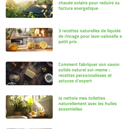
chaude solaire pour reduire sa
facture energetique
3 recettes naturelles de liquide
de rincage pour lave-vaisselle a
petit prix
Comment fabriquer son savon
solide naturel soi-meme :
recettes personnalisees et
astuces d’expert
Je nettoie mes toilettes
naturellement avec les huiles
essentielles