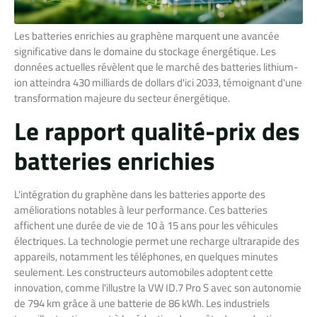
Les batteries enrichies au graphène marquent une avancée
significative dans le domaine du stockage énergétique. Les
données actuelles révèlent que le marché des batteries lithium-
ion atteindra 430 milliards de dollars d'ici 2033, témoignant d'une
transformation majeure du secteur énergétique.
Le rapport qualité-prix des
batteries enrichies
L'intégration du graphène dans les batteries apporte des
améliorations notables à leur performance. Ces batteries
affichent une durée de vie de 10 à 15 ans pour les véhicules
électriques. La technologie permet une recharge ultrarapide des
appareils, notamment les téléphones, en quelques minutes
seulement. Les constructeurs automobiles adoptent cette
innovation, comme l'illustre la VW ID.7 Pro S avec son autonomie
de 794 km grâce à une batterie de 86 kWh. Les industriels