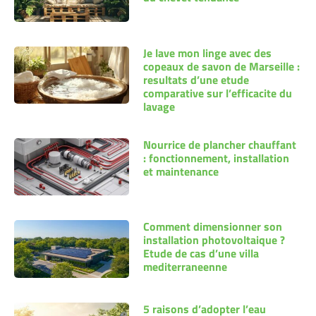
Je lave mon linge avec des
copeaux de savon de Marseille :
resultats d’une etude
comparative sur l’efficacite du
lavage
Nourrice de plancher chauffant
: fonctionnement, installation
et maintenance
Comment dimensionner son
installation photovoltaique ?
Etude de cas d’une villa
mediterraneenne
5 raisons d’adopter l’eau