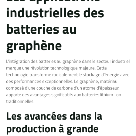
industrielles des
batteries au
graphène
L'intégration des batteries au graphène dans le secteur industriel
marque une révolution technologique majeure. Cette
technologie transforme radicalement le stockage d'énergie avec
des performances exceptionnelles. Le graphène, matériau
composé d'une couche de carbone d'un atome d'épaisseur,
apporte des avantages significatifs aux batteries lithium-ion
traditionnelles.
Les avancées dans la
production à grande