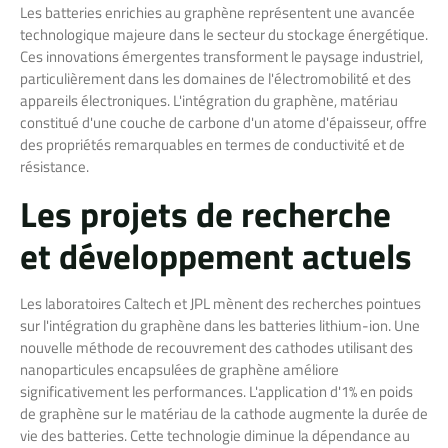
Les batteries enrichies au graphène représentent une avancée
technologique majeure dans le secteur du stockage énergétique.
Ces innovations émergentes transforment le paysage industriel,
particulièrement dans les domaines de l'électromobilité et des
appareils électroniques. L'intégration du graphène, matériau
constitué d'une couche de carbone d'un atome d'épaisseur, offre
des propriétés remarquables en termes de conductivité et de
résistance.
Les projets de recherche
et développement actuels
Les laboratoires Caltech et JPL mènent des recherches pointues
sur l'intégration du graphène dans les batteries lithium-ion. Une
nouvelle méthode de recouvrement des cathodes utilisant des
nanoparticules encapsulées de graphène améliore
significativement les performances. L'application d'1% en poids
de graphène sur le matériau de la cathode augmente la durée de
vie des batteries. Cette technologie diminue la dépendance au