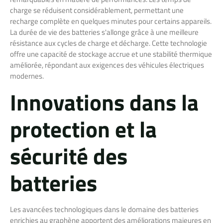
charge se réduisent considérablement, permettant une
recharge complète en quelques minutes pour certains appareils.
La durée de vie des batteries s'allonge grâce à une meilleure
résistance aux cycles de charge et décharge. Cette technologie
offre une capacité de stockage accrue et une stabilité thermique
améliorée, répondant aux exigences des véhicules électriques
modernes.
Innovations dans la
protection et la
sécurité des
batteries
Les avancées technologiques dans le domaine des batteries
enrichies au graphène apportent des améliorations majeures en