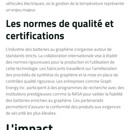
véhicules électriques, où la gestion de la température représente
un enjeu majeur.
Les normes de qualité et
certifications
L'industrie des batteries au graphène s'organise autour de
standards stricts. La collaboration internationale vise à établir
des normes rigoureuses pour la production et l'utilisation de
cette technologie. Les fabricants travaillent sur l'amélioration
des procédés de synthèse du graphène et la mise en place de
contrôles qualité rigoureux. Les entreprises comme Graph
Energy Inc. participent à des programmes de recherche avec des
institutions prestigieuses comme la NASA pour valider la fiabilité
des batteries enrichies au graphène. Ces partenariats
permettent d'assurer la conformité des produits aux exigences
de sécurité les plus élevées.
L'impact