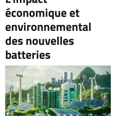
économique et
environnemental
des nouvelles
batteries