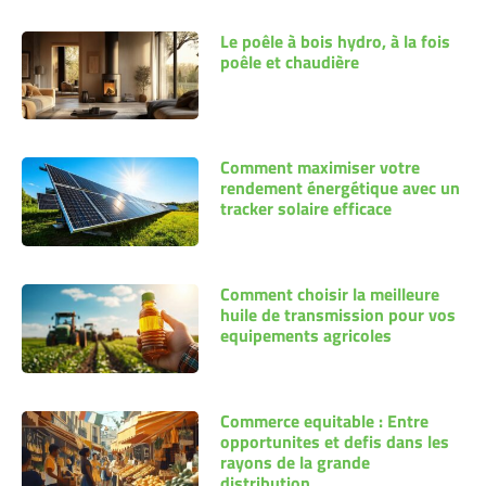
Le poêle à bois hydro, à la fois
poêle et chaudière
Comment maximiser votre
rendement énergétique avec un
tracker solaire efficace
Comment choisir la meilleure
huile de transmission pour vos
equipements agricoles
Commerce equitable : Entre
opportunites et defis dans les
rayons de la grande
distribution