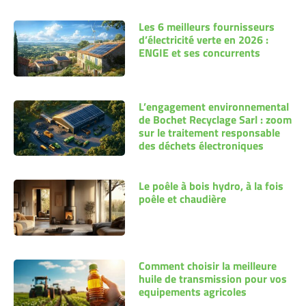
Les 6 meilleurs fournisseurs
d’électricité verte en 2026 :
ENGIE et ses concurrents
L’engagement environnemental
de Bochet Recyclage Sarl : zoom
sur le traitement responsable
des déchets électroniques
Le poêle à bois hydro, à la fois
poêle et chaudière
Comment choisir la meilleure
huile de transmission pour vos
equipements agricoles