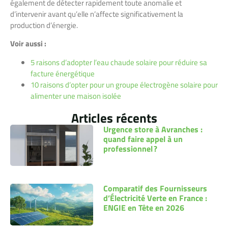
également de détecter rapidement toute anomalie et
d’intervenir avant qu’elle n’affecte significativement la
production d’énergie.
Voir aussi :
5 raisons d’adopter l’eau chaude solaire pour réduire sa
facture énergétique
10 raisons d’opter pour un groupe électrogène solaire pour
alimenter une maison isolée
Articles récents
Urgence store à Avranches :
quand faire appel à un
professionnel ?
Comparatif des Fournisseurs
d’Électricité Verte en France :
ENGIE en Tête en 2026