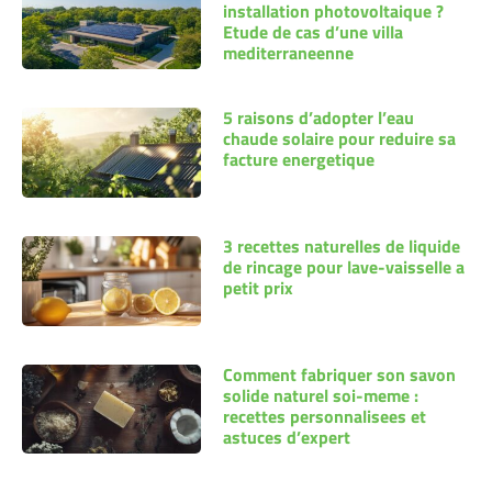
installation photovoltaique ?
Etude de cas d’une villa
mediterraneenne
5 raisons d’adopter l’eau
chaude solaire pour reduire sa
facture energetique
3 recettes naturelles de liquide
de rincage pour lave-vaisselle a
petit prix
Comment fabriquer son savon
solide naturel soi-meme :
recettes personnalisees et
astuces d’expert