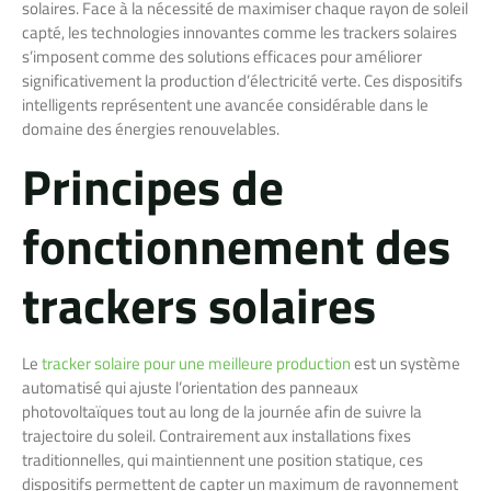
solaires. Face à la nécessité de maximiser chaque rayon de soleil
capté, les technologies innovantes comme les trackers solaires
s’imposent comme des solutions efficaces pour améliorer
significativement la production d’électricité verte. Ces dispositifs
intelligents représentent une avancée considérable dans le
domaine des énergies renouvelables.
Principes de
fonctionnement des
trackers solaires
Le
tracker solaire pour une meilleure production
est un système
automatisé qui ajuste l’orientation des panneaux
photovoltaïques tout au long de la journée afin de suivre la
trajectoire du soleil. Contrairement aux installations fixes
traditionnelles, qui maintiennent une position statique, ces
dispositifs permettent de capter un maximum de rayonnement