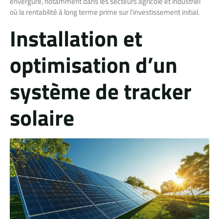
envergure, notamment dans les secteurs agricole et industriel
où la rentabilité à long terme prime sur l’investissement initial.
Installation et
optimisation d’un
système de tracker
solaire