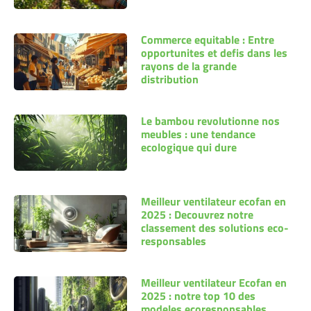
Commerce equitable : Entre
opportunites et defis dans les
rayons de la grande
distribution
Le bambou revolutionne nos
meubles : une tendance
ecologique qui dure
Meilleur ventilateur ecofan en
2025 : Decouvrez notre
classement des solutions eco-
responsables
Meilleur ventilateur Ecofan en
2025 : notre top 10 des
modeles ecoresponsables