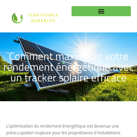
Comment maximiser votre
rendement énergétique avec
un tracker solaire efficace
L’optimisation du rendement énergétique est devenue une
préoccupation majeure pour les propriétaires d’installations