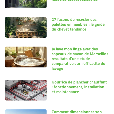
27 facons de recycler des
palettes en meubles : le guide
du chevet tendance
Je lave mon linge avec des
copeaux de savon de Marseille :
resultats d’une etude
comparative sur l’efficacite du
lavage
Nourrice de plancher chauffant
: fonctionnement, installation
et maintenance
Comment dimensionner son