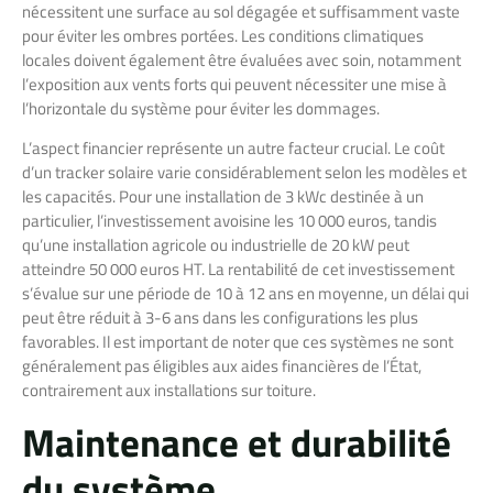
nécessitent une surface au sol dégagée et suffisamment vaste
pour éviter les ombres portées. Les conditions climatiques
locales doivent également être évaluées avec soin, notamment
l’exposition aux vents forts qui peuvent nécessiter une mise à
l’horizontale du système pour éviter les dommages.
L’aspect financier représente un autre facteur crucial. Le coût
d’un tracker solaire varie considérablement selon les modèles et
les capacités. Pour une installation de 3 kWc destinée à un
particulier, l’investissement avoisine les 10 000 euros, tandis
qu’une installation agricole ou industrielle de 20 kW peut
atteindre 50 000 euros HT. La rentabilité de cet investissement
s’évalue sur une période de 10 à 12 ans en moyenne, un délai qui
peut être réduit à 3-6 ans dans les configurations les plus
favorables. Il est important de noter que ces systèmes ne sont
généralement pas éligibles aux aides financières de l’État,
contrairement aux installations sur toiture.
Maintenance et durabilité
du système