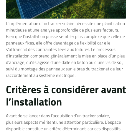
L’implémentation d’un tracker solaire nécessite une planification
minutieuse et une analyse approfondie de plusieurs facteurs.
Bien que l’installation puisse sembler plus complexe que celle de
panneaux fixes, elle offre davantage de flexibilité car elle
s’affranchit des contraintes liées aux toitures. Le processus
d’installation comprend généralement la mise en place d’un pieu
d’ancrage, qu’il s’agisse d’une dalle en béton ou d’une vis de sol,
suivi du montage des panneaux sur le bras du tracker et de leur
raccordement au système électrique.
Critères à considérer avant
l’installation
Avant de se lancer dans l’acquisition d’un tracker solaire,
plusieurs aspects méritent une attention particulière. L’espace
disponible constitue un critère déterminant, car ces dispositifs