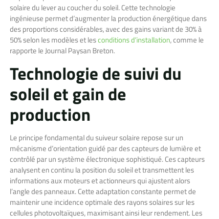
solaire du lever au coucher du soleil. Cette technologie
ingénieuse permet d’augmenter la production énergétique dans
des proportions considérables, avec des gains variant de 30% à
50% selon les modèles et les
conditions d’installation
, comme le
rapporte le Journal Paysan Breton.
Technologie de suivi du
soleil et gain de
production
Le principe fondamental du suiveur solaire repose sur un
mécanisme d’orientation guidé par des capteurs de lumière et
contrôlé par un système électronique sophistiqué. Ces capteurs
analysent en continu la position du soleil et transmettent les
informations aux moteurs et actionneurs qui ajustent alors
l’angle des panneaux. Cette adaptation constante permet de
maintenir une incidence optimale des rayons solaires sur les
cellules photovoltaïques, maximisant ainsi leur rendement. Les