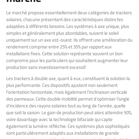
Le marché propose essentiellement deux catégories de trackers
solaires, chacune présentant des caractéristiques distinctes
adaptées à différents besoins. Les systèmes à axe unique, plus
simples et généralement plus abordables, suivent le soleil
uniquement sur un axe est-ouest. Ils offrent une amélioration du
rendement comprise entre 25% et 35% par rapport aux
installations fixes. Cette solution représente souvent un bon
compromis pour les particuliers qui souhaitent augmenter leur
production sans investissement excessif.
Les trackers à double axe, quant à eux, constituent la solution la
plus performante. Ces dispositifs ajustent non seulement
l’orientation horizontale, mais également l’inclinaison verticale
des panneaux. Cette double mobilité permet d’optimiser l’angle
d’incidence des rayons solaires tout au long de l’année, quelle
que soit la saison. Le gain de production peut alors atteindre 50%,
voire davantage avec la technologie bifaciale qui capte
également la lumière réfléchie. Ces systèmes plus sophistiqués
sont particulièrement adaptés aux installations de grande