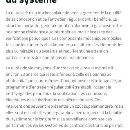
La durabilité d’un tracker solaire dépend largement de la qualité
de sa conception et de l’entretien régulier dont il bénéficie. La
structure portante, généralement en aluminium galvanisé, offre
une bonne résistance aux intempéries, mais nécessite des
vérifications périodiques. Les composants mécaniques mobiles,
tels que les moteurs et actionneurs, constituent les éléments les
plus vulnérables du système et requièrent une attention
particulière lors des opérations de maintenance.
La durée de vie moyenne d’un tracker solaire est estimée à
environ 20 ans, ce qui reste inférieur à celle des panneaux
photovoltaïques eux-mêmes. Pour optimiser cette longévité, un
programme d’entretien régulier doit être établi, incluant le
nettoyage des panneaux, la vérification des connexions
électriques et la lubrification des pièces mobiles. Ces
interventions peuvent représenter un coût supplémentaire, mais
elles sont essentielles pour garantir la performance et la fiabilité
du système sur le long terme. La surveillance continue des
performances via les systèmes de contrôle électronique permet