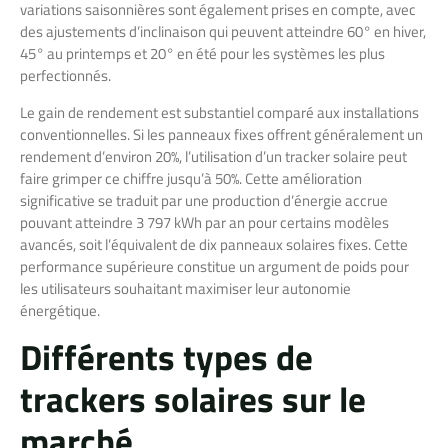
variations saisonnières sont également prises en compte, avec
des ajustements d’inclinaison qui peuvent atteindre 60° en hiver,
45° au printemps et 20° en été pour les systèmes les plus
perfectionnés.
Le gain de rendement est substantiel comparé aux installations
conventionnelles. Si les panneaux fixes offrent généralement un
rendement d’environ 20%, l’utilisation d’un tracker solaire peut
faire grimper ce chiffre jusqu’à 50%. Cette amélioration
significative se traduit par une production d’énergie accrue
pouvant atteindre 3 797 kWh par an pour certains modèles
avancés, soit l’équivalent de dix panneaux solaires fixes. Cette
performance supérieure constitue un argument de poids pour
les utilisateurs souhaitant maximiser leur autonomie
énergétique.
Différents types de
trackers solaires sur le
marché