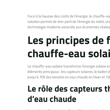
Face à la hausse des coûts de l’énergie, le chauffe-ea
solution permet de tirer parti de l’énergie du soleil, u
technologie moderne associée aux économies réalisabl
Les principes de
chauffe-eau sola
Le chauffe-eau solaire transforme l’énergie solaire e
éléments principaux : les capteurs solaires, le ballon
jusqu’à 70% des besoins en eau chaude en hiver et 10
Le rôle des capteurs 
d’eau chaude