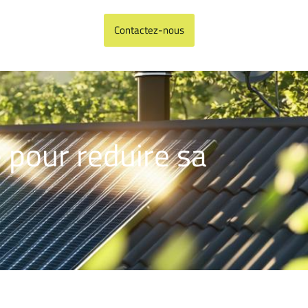
Contactez-nous
e pour reduire sa