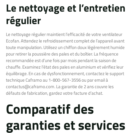
Le nettoyage et l’entretien
régulier
Le nettoyage régulier maintient l’efficacité de votre ventilateur
Ecofan. Attendez le refroidissement complet de l’appareil avant
toute manipulation. Utilisez un chiffon doux légèrement humide
pour retirer la poussière des pales et du boîtier. La fréquence
recommandée est d’une fois par mois pendant la saison de
chauffe. Examinez l’état des pales en aluminium et vérifiez leur
équilibrage. En cas de dysfonctionnement, contactez le support
technique Caframo au 1-800-567-3556 ou par email à
contactus@caframo.com
. La garantie de 2 ans couvre les
défauts de fabrication, gardez votre facture d’achat.
Comparatif des
garanties et services