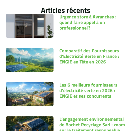
Articles récents
Urgence store à Avranches :
quand faire appel à un
professionnel ?
Comparatif des Fournisseurs
d’Électricité Verte en France :
ENGIE en Tête en 2026
Les 6 meilleurs fournisseurs
d’électricité verte en 2026 :
ENGIE et ses concurrents
L’engagement environnemental
de Bochet Recyclage Sarl : zoom
sur le traitement responsable