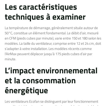
Les caractéristiques
techniques à examiner
La température de démarrage, généralement située autour de
50°C, constitue un élément fondamental. Le débit d’air, mesuré
en CFM (pieds cubes par minute), varie entre 150 et 180 selon les
modèles. La taille du ventilateur, comprise entre 12 et 24 cm, doit
s’adapter à votre installation. Les modèles récents comme
l’AirMax peuvent déplacer jusqu’à 175 pieds cubes d’air par
minute.
L’impact environnemental
et la consommation
énergétique
Les ventilateurs Ecofan se distinguent par leur fonctionnement