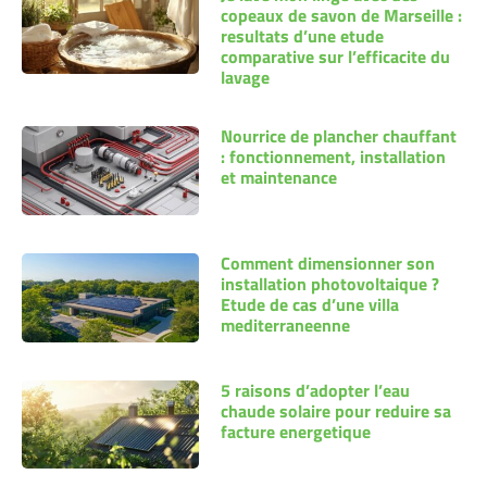
copeaux de savon de Marseille :
resultats d’une etude
comparative sur l’efficacite du
lavage
Nourrice de plancher chauffant
: fonctionnement, installation
et maintenance
Comment dimensionner son
installation photovoltaique ?
Etude de cas d’une villa
mediterraneenne
5 raisons d’adopter l’eau
chaude solaire pour reduire sa
facture energetique