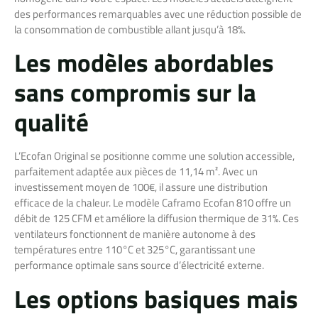
des performances remarquables avec une réduction possible de
la consommation de combustible allant jusqu’à 18%.
Les modèles abordables
sans compromis sur la
qualité
L’Ecofan Original se positionne comme une solution accessible,
parfaitement adaptée aux pièces de 11,14 m². Avec un
investissement moyen de 100€, il assure une distribution
efficace de la chaleur. Le modèle Caframo Ecofan 810 offre un
débit de 125 CFM et améliore la diffusion thermique de 31%. Ces
ventilateurs fonctionnent de manière autonome à des
températures entre 110°C et 325°C, garantissant une
performance optimale sans source d’électricité externe.
Les options basiques mais