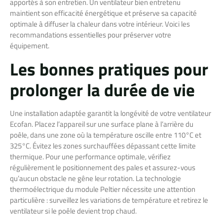
apportés à son entretien. Un ventilateur bien entretenu
maintient son efficacité énergétique et préserve sa capacité
optimale à diffuser la chaleur dans votre intérieur. Voici les
recommandations essentielles pour préserver votre
équipement.
Les bonnes pratiques pour
prolonger la durée de vie
Une installation adaptée garantit la longévité de votre ventilateur
Ecofan. Placez l’appareil sur une surface plane à l’arrière du
poêle, dans une zone où la température oscille entre 110°C et
325°C. Évitez les zones surchauffées dépassant cette limite
thermique. Pour une performance optimale, vérifiez
régulièrement le positionnement des pales et assurez-vous
qu’aucun obstacle ne gêne leur rotation. La technologie
thermoélectrique du module Peltier nécessite une attention
particulière : surveillez les variations de température et retirez le
ventilateur si le poêle devient trop chaud.