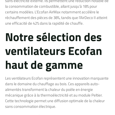
sans électricité externe. Ils permettent une réduction notable de
la consommation de combustible, allant jusqu’à 18% pour
certains modèles. L’Ecofan AirMax notamment accélère le
réchauffement des pièces de 38%, tandis que l’AirDeco II atteint
une efficacité de 42% dans la rapidité de chauffe.
Notre sélection des
ventilateurs Ecofan
haut de gamme
Les ventilateurs Ecofan représentent une innovation marquante
dans le domaine du chauffage au bois. Ces appareils auto-
alimentés transforment la chaleur du poêle en énergie
mécanique grâce à la thermoélectricité et au module Peltier.
Cette technologie permet une diffusion optimale de la chaleur
sans consommation électrique.