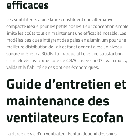
efficaces
Les ventilateurs à une lame constituent une alternative
compacte idéale pour les petits poêles. Leur conception simple
limite les coûts tout en maintenant une efficacité notable. Les
modèles basiques intègrent des pales en aluminium pour une
meilleure distribution de l’air et fonctionnent avec un niveau
sonore inférieur à 30 dB. La marque affiche une satisfaction
client élevée avec une note de 4,8/5 basée sur 97 évaluations,
validant la fiabilité de ces options économiques.
Guide d’entretien et
maintenance des
ventilateurs Ecofan
La durée de vie d’un ventilateur Ecofan dépend des soins