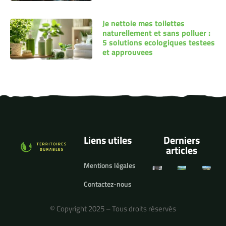
Je nettoie mes toilettes
naturellement et sans polluer :
5 solutions ecologiques testees
et approuvees
Liens utiles
Derniers
articles
Mentions légales
Contactez-nous
© Copyright 2025 – Tous droits réservés