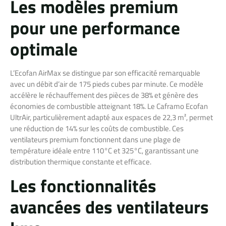
Les modèles premium
pour une performance
optimale
L’Ecofan AirMax se distingue par son efficacité remarquable
avec un débit d’air de 175 pieds cubes par minute. Ce modèle
accélère le réchauffement des pièces de 38% et génère des
économies de combustible atteignant 18%. Le Caframo Ecofan
UltrAir, particulièrement adapté aux espaces de 22,3 m², permet
une réduction de 14% sur les coûts de combustible. Ces
ventilateurs premium fonctionnent dans une plage de
température idéale entre 110°C et 325°C, garantissant une
distribution thermique constante et efficace.
Les fonctionnalités
avancées des ventilateurs