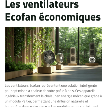
Les ventilateurs
Ecofan économiques
Les ventilateurs Ecofan représentent une solution intelligente
pour optimiser la chaleur de votre poêle à bois. Ces appareils
ingénieux transforment la chaleur en énergie mécanique grâce à
un module Peltier, permettant une diffusion naturelle et
homogène dans votre espace. Les modèles actuels atteignent