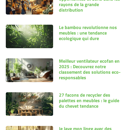
rayons de la grande
distribution
Le bambou revolutionne nos
meubles : une tendance
ecologique qui dure
Meilleur ventilateur ecofan en
2025 : Decouvrez notre
classement des solutions eco-
responsables
27 facons de recycler des
palettes en meubles : le guide
du chevet tendance
Je lave mon linge avec des