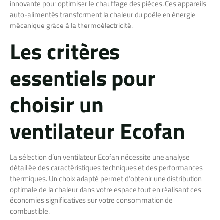
innovante pour optimiser le chauffage des pièces. Ces appareils
auto-alimentés transforment la chaleur du poêle en énergie
mécanique grâce à la thermoélectricité.
Les critères
essentiels pour
choisir un
ventilateur Ecofan
La sélection d’un ventilateur Ecofan nécessite une analyse
détaillée des caractéristiques techniques et des performances
thermiques. Un choix adapté permet d’obtenir une distribution
optimale de la chaleur dans votre espace tout en réalisant des
économies significatives sur votre consommation de
combustible.