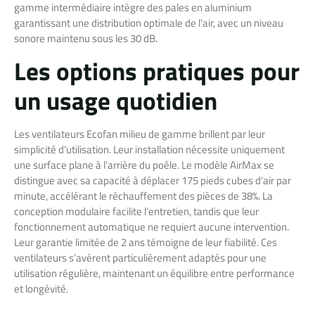
gamme intermédiaire intègre des pales en aluminium
garantissant une distribution optimale de l’air, avec un niveau
sonore maintenu sous les 30 dB.
Les options pratiques pour
un usage quotidien
Les ventilateurs Ecofan milieu de gamme brillent par leur
simplicité d’utilisation. Leur installation nécessite uniquement
une surface plane à l’arrière du poêle. Le modèle AirMax se
distingue avec sa capacité à déplacer 175 pieds cubes d’air par
minute, accélérant le réchauffement des pièces de 38%. La
conception modulaire facilite l’entretien, tandis que leur
fonctionnement automatique ne requiert aucune intervention.
Leur garantie limitée de 2 ans témoigne de leur fiabilité. Ces
ventilateurs s’avèrent particulièrement adaptés pour une
utilisation régulière, maintenant un équilibre entre performance
et longévité.