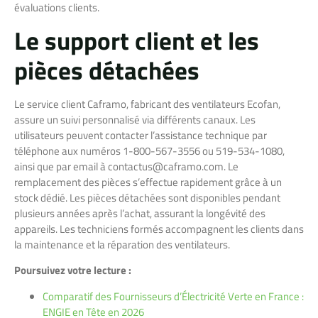
évaluations clients.
Le support client et les
pièces détachées
Le service client Caframo, fabricant des ventilateurs Ecofan,
assure un suivi personnalisé via différents canaux. Les
utilisateurs peuvent contacter l’assistance technique par
téléphone aux numéros 1-800-567-3556 ou 519-534-1080,
ainsi que par email à
contactus@caframo.com
. Le
remplacement des pièces s’effectue rapidement grâce à un
stock dédié. Les pièces détachées sont disponibles pendant
plusieurs années après l’achat, assurant la longévité des
appareils. Les techniciens formés accompagnent les clients dans
la maintenance et la réparation des ventilateurs.
Poursuivez votre lecture :
Comparatif des Fournisseurs d’Électricité Verte en France :
ENGIE en Tête en 2026