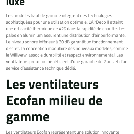
luxe
Les modèles haut de gamme intègrent des technologies
sophistiquées pour une utilisation optimale. L’AirDeco II atteint
une efficacité thermique de 42% dans la rapidité de chauffe. Les
pales en aluminium assurent une distribution d’air performante.
Le niveau sonore inférieur à 30 dB garantit un fonctionnement
discret. La conception modulaire des nouveaux modèles, comme
le Williwaw, associe durabilité et respect environnemental. Les
ventilateurs premium bénéficient d’une garantie de 2 ans et d’un
service d’assistance technique dédié.
Les ventilateurs
Ecofan milieu de
gamme
Les ventilateurs Ecofan représentent une solution innovante