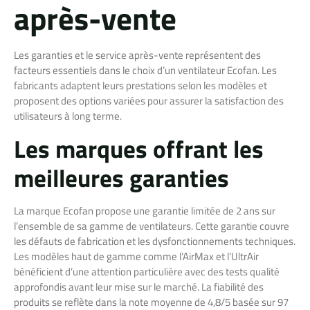
après-vente
Les garanties et le service après-vente représentent des
facteurs essentiels dans le choix d’un ventilateur Ecofan. Les
fabricants adaptent leurs prestations selon les modèles et
proposent des options variées pour assurer la satisfaction des
utilisateurs à long terme.
Les marques offrant les
meilleures garanties
La marque Ecofan propose une garantie limitée de 2 ans sur
l’ensemble de sa gamme de ventilateurs. Cette garantie couvre
les défauts de fabrication et les dysfonctionnements techniques.
Les modèles haut de gamme comme l’AirMax et l’UltrAir
bénéficient d’une attention particulière avec des tests qualité
approfondis avant leur mise sur le marché. La fiabilité des
produits se reflète dans la note moyenne de 4,8/5 basée sur 97