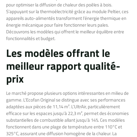
pour optimiser la diffusion de chaleur des poêles à bois.
S’appuyant sur la thermoélectricité grâce au module Peltier, ces
appareils auto-alimentés transforment l’énergie thermique en
énergie mécanique pour faire fonctionner leurs pales.
Découvrons les modèles qui offrent le meilleur équilibre entre
fonctionnalités et budget.
Les modèles offrant le
meilleur rapport qualité-
prix
Le marché propose plusieurs options intéressantes en milieu de
gamme. L’Ecofan Original se distingue avec ses performances
adaptées aux pièces de 11,14 m². L’UltrAir, particulièrement
efficace sur les espaces jusqu’à 22,3 m², permet des économies
substantielles de combustible allant jusqu’à 14%. Ces modèles
fonctionnent dans une plage de température entre 110°C et
325°C, assurant une diffusion homogène de la chaleur. La