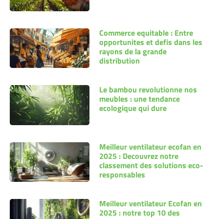
Commerce equitable : Entre
opportunites et defis dans les
rayons de la grande
distribution
Le bambou revolutionne nos
meubles : une tendance
ecologique qui dure
Meilleur ventilateur ecofan en
2025 : Decouvrez notre
classement des solutions eco-
responsables
Meilleur ventilateur Ecofan en
2025 : notre top 10 des