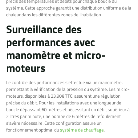
précis des températures et débits pour chaque boucle du
système. Cette approche garantit une distribution uniforme de la
chaleur dans les différentes zones de l’habitation.
Surveillance des
performances avec
manomètre et micro-
moteurs
Le contrôle des performances s’effectue via un manomètre,
permettant la vérification de la pression du système. Les micro-
moteurs, disponibles à 23,90€ TTC, assurent une régulation
précise du débit. Pour les installations avec une longueur de
boucle dépassant 60 mètres et nécessitant un débit supérieur à
2 litres par minute, une pompe de 6 mètres de refoulement
s’avère nécessaire. Cette configuration assure un
fonctionnement optimal du
système de chauffage
.