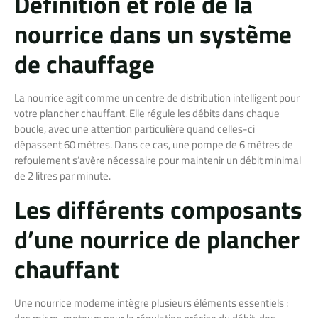
Définition et rôle de la
nourrice dans un système
de chauffage
La nourrice agit comme un centre de distribution intelligent pour
votre plancher chauffant. Elle régule les débits dans chaque
boucle, avec une attention particulière quand celles-ci
dépassent 60 mètres. Dans ce cas, une pompe de 6 mètres de
refoulement s’avère nécessaire pour maintenir un débit minimal
de 2 litres par minute.
Les différents composants
d’une nourrice de plancher
chauffant
Une nourrice moderne intègre plusieurs éléments essentiels :