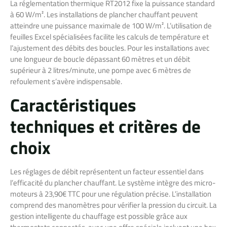
La réglementation thermique RT2012 fixe la puissance standard
à 60 W/m². Les installations de plancher chauffant peuvent
atteindre une puissance maximale de 100 W/m². L’utilisation de
feuilles Excel spécialisées facilite les calculs de température et
l’ajustement des débits des boucles. Pour les installations avec
une longueur de boucle dépassant 60 mètres et un débit
supérieur à 2 litres/minute, une pompe avec 6 mètres de
refoulement s’avère indispensable.
Caractéristiques
techniques et critères de
choix
Les réglages de débit représentent un facteur essentiel dans
l’efficacité du plancher chauffant. Le système intègre des micro-
moteurs à 23,90€ TTC pour une régulation précise. L’installation
comprend des manomètres pour vérifier la pression du circuit. La
gestion intelligente du chauffage est possible grâce aux