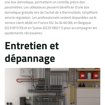
une box domotique, permettent un contrôle précis des
paramètres. Les utilisateurs peuvent bénéficier d’une box
domotique gratuite lors de l’achat de 4 thermostats, simplifiant
ainsi la régulation. Les professionnels restent disponibles via le
service client dédié en France (02 34 04 60 00), en Belgique
(023181570) et en Suisse (0225190211) pour accompagner les
ajustements nécessaires.
Entretien et
dépannage