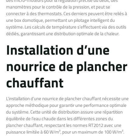
des micro-moteurs pour la régulation précise du débit, des
manomètres pour le contrôle de la pression, et peut se
connecter à des thermostats. Ces derniers peuvent être reliés à
une box domotique, permettant un pilotage intelligent du
système. Les calculs de température s’effectuent via des outils
dédiés, garantissant une distribution optimale de la chaleur.
Installation d’une
nourrice de plancher
chauffant
L’installation d’une nourrice de plancher chauffant nécessite une
approche méthodique pour garantir une performance optimale
du système. Cette unité de distribution assure une répartition
équilibrée de l’eau chaude dans les différentes zones du
plancher chauffant, respectant les normes RT2012 avec une
puissance limitée à 60 W/m², pour un maximum de 100 W/m².