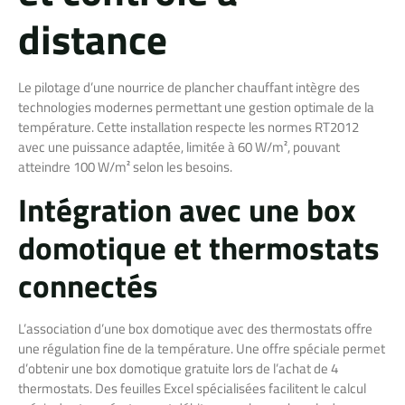
distance
Le pilotage d’une nourrice de plancher chauffant intègre des
technologies modernes permettant une gestion optimale de la
température. Cette installation respecte les normes RT2012
avec une puissance adaptée, limitée à 60 W/m², pouvant
atteindre 100 W/m² selon les besoins.
Intégration avec une box
domotique et thermostats
connectés
L’association d’une box domotique avec des thermostats offre
une régulation fine de la température. Une offre spéciale permet
d’obtenir une box domotique gratuite lors de l’achat de 4
thermostats. Des feuilles Excel spécialisées facilitent le calcul