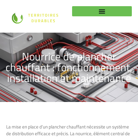
Nourrice de plancher
chauffant : fonctionnement,
installation et maintenance
La mise en place d’un plancher chauffant nécessite un système
de distribution efficace et précis. La nourrice, élément central de