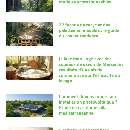
modeles ecoresponsables
27 facons de recycler des
palettes en meubles : le guide
du chevet tendance
Je lave mon linge avec des
copeaux de savon de Marseille :
resultats d’une etude
comparative sur l’efficacite du
lavage
Comment dimensionner son
installation photovoltaique ?
Etude de cas d’une villa
mediterraneenne