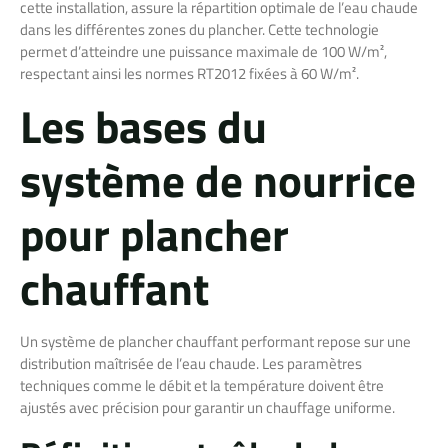
cette installation, assure la répartition optimale de l’eau chaude
dans les différentes zones du plancher. Cette technologie
permet d’atteindre une puissance maximale de 100 W/m²,
respectant ainsi les normes RT2012 fixées à 60 W/m².
Les bases du
système de nourrice
pour plancher
chauffant
Un système de plancher chauffant performant repose sur une
distribution maîtrisée de l’eau chaude. Les paramètres
techniques comme le débit et la température doivent être
ajustés avec précision pour garantir un chauffage uniforme.