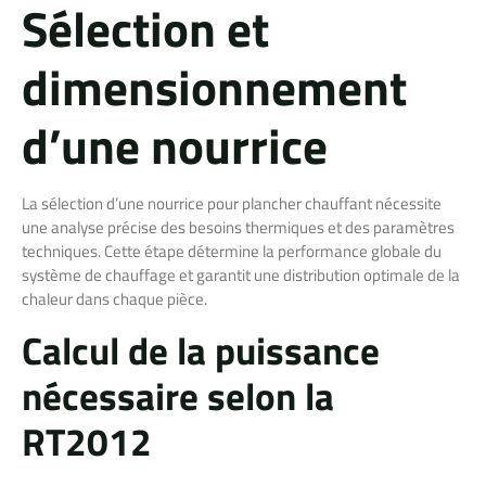
Sélection et
dimensionnement
d’une nourrice
La sélection d’une nourrice pour plancher chauffant nécessite
une analyse précise des besoins thermiques et des paramètres
techniques. Cette étape détermine la performance globale du
système de chauffage et garantit une distribution optimale de la
chaleur dans chaque pièce.
Calcul de la puissance
nécessaire selon la
RT2012