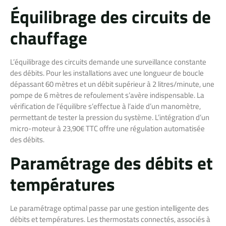
Équilibrage des circuits de
chauffage
L’équilibrage des circuits demande une surveillance constante
des débits. Pour les installations avec une longueur de boucle
dépassant 60 mètres et un débit supérieur à 2 litres/minute, une
pompe de 6 mètres de refoulement s’avère indispensable. La
vérification de l’équilibre s’effectue à l’aide d’un manomètre,
permettant de tester la pression du système. L’intégration d’un
micro-moteur à 23,90€ TTC offre une régulation automatisée
des débits.
Paramétrage des débits et
températures
Le paramétrage optimal passe par une gestion intelligente des
débits et températures. Les thermostats connectés, associés à