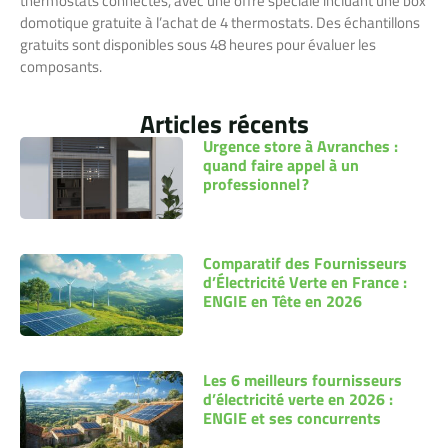
thermostats connectés, avec une offre spéciale incluant une box
domotique gratuite à l’achat de 4 thermostats. Des échantillons
gratuits sont disponibles sous 48 heures pour évaluer les
composants.
Articles récents
Urgence store à Avranches :
quand faire appel à un
professionnel ?
Comparatif des Fournisseurs
d’Électricité Verte en France :
ENGIE en Tête en 2026
Les 6 meilleurs fournisseurs
d’électricité verte en 2026 :
ENGIE et ses concurrents