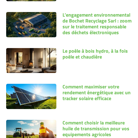
L’engagement environnemental
de Bochet Recyclage Sarl : zoom
sur le traitement responsable
des déchets électroniques
Le poêle à bois hydro, à la fois
poêle et chaudière
Comment maximiser votre
rendement énergétique avec un
tracker solaire efficace
Comment choisir la meilleure
huile de transmission pour vos
equipements agricoles