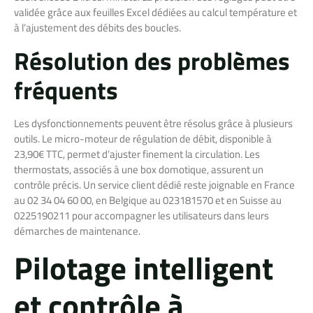
validée grâce aux feuilles Excel dédiées au calcul température et
à l’ajustement des débits des boucles.
Résolution des problèmes
fréquents
Les dysfonctionnements peuvent être résolus grâce à plusieurs
outils. Le micro-moteur de régulation de débit, disponible à
23,90€ TTC, permet d’ajuster finement la circulation. Les
thermostats, associés à une box domotique, assurent un
contrôle précis. Un service client dédié reste joignable en France
au 02 34 04 60 00, en Belgique au 023181570 et en Suisse au
0225190211 pour accompagner les utilisateurs dans leurs
démarches de maintenance.
Pilotage intelligent
et contrôle à