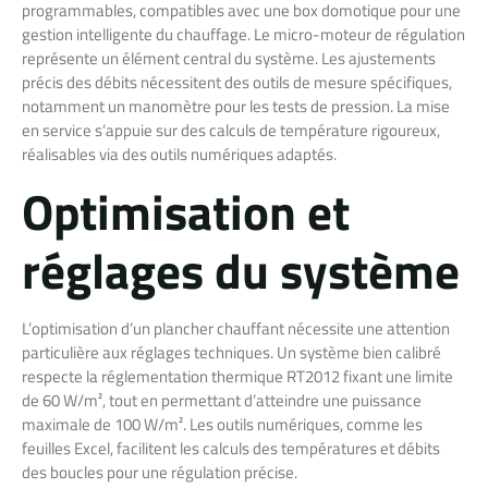
programmables, compatibles avec une box domotique pour une
gestion intelligente du chauffage. Le micro-moteur de régulation
représente un élément central du système. Les ajustements
précis des débits nécessitent des outils de mesure spécifiques,
notamment un manomètre pour les tests de pression. La mise
en service s’appuie sur des calculs de température rigoureux,
réalisables via des outils numériques adaptés.
Optimisation et
réglages du système
L’optimisation d’un plancher chauffant nécessite une attention
particulière aux réglages techniques. Un système bien calibré
respecte la réglementation thermique RT2012 fixant une limite
de 60 W/m², tout en permettant d’atteindre une puissance
maximale de 100 W/m². Les outils numériques, comme les
feuilles Excel, facilitent les calculs des températures et débits
des boucles pour une régulation précise.