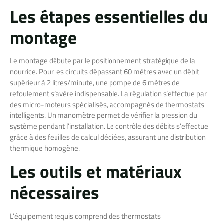
Les étapes essentielles du
montage
Le montage débute par le positionnement stratégique de la
nourrice. Pour les circuits dépassant 60 mètres avec un débit
supérieur à 2 litres/minute, une pompe de 6 mètres de
refoulement s’avère indispensable. La régulation s’effectue par
des micro-moteurs spécialisés, accompagnés de thermostats
intelligents. Un manomètre permet de vérifier la pression du
système pendant l’installation. Le contrôle des débits s’effectue
grâce à des feuilles de calcul dédiées, assurant une distribution
thermique homogène.
Les outils et matériaux
nécessaires
L’équipement requis comprend des thermostats