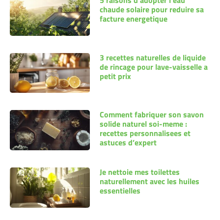
5 raisons d’adopter l’eau
chaude solaire pour reduire sa
facture energetique
3 recettes naturelles de liquide
de rincage pour lave-vaisselle a
petit prix
Comment fabriquer son savon
solide naturel soi-meme :
recettes personnalisees et
astuces d’expert
Je nettoie mes toilettes
naturellement avec les huiles
essentielles