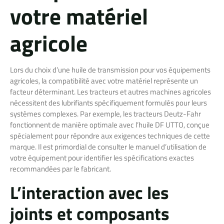
votre matériel
agricole
Lors du choix d’une huile de transmission pour vos équipements
agricoles, la compatibilité avec votre matériel représente un
facteur déterminant. Les tracteurs et autres machines agricoles
nécessitent des lubrifiants spécifiquement formulés pour leurs
systèmes complexes. Par exemple, les tracteurs Deutz-Fahr
fonctionnent de manière optimale avec l’huile DF UTTO, conçue
spécialement pour répondre aux exigences techniques de cette
marque. Il est primordial de consulter le manuel d’utilisation de
votre équipement pour identifier les spécifications exactes
recommandées par le fabricant.
L’interaction avec les
joints et composants