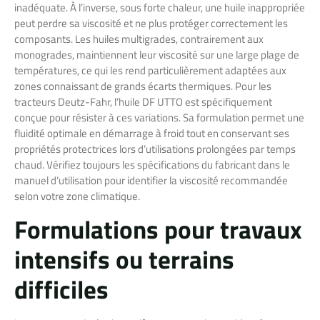
inadéquate. À l’inverse, sous forte chaleur, une huile inappropriée
peut perdre sa viscosité et ne plus protéger correctement les
composants. Les huiles multigrades, contrairement aux
monogrades, maintiennent leur viscosité sur une large plage de
températures, ce qui les rend particulièrement adaptées aux
zones connaissant de grands écarts thermiques. Pour les
tracteurs Deutz-Fahr, l’huile DF UTTO est spécifiquement
conçue pour résister à ces variations. Sa formulation permet une
fluidité optimale en démarrage à froid tout en conservant ses
propriétés protectrices lors d’utilisations prolongées par temps
chaud. Vérifiez toujours les spécifications du fabricant dans le
manuel d’utilisation pour identifier la viscosité recommandée
selon votre zone climatique.
Formulations pour travaux
intensifs ou terrains
difficiles