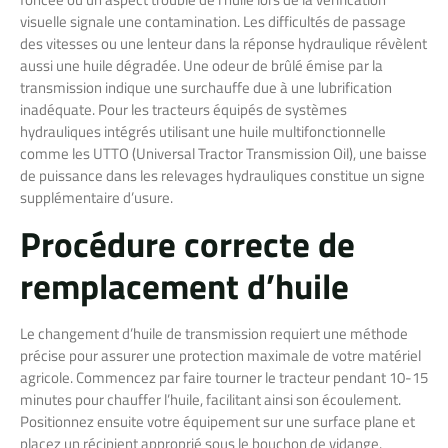
visuelle signale une contamination. Les difficultés de passage
des vitesses ou une lenteur dans la réponse hydraulique révèlent
aussi une huile dégradée. Une odeur de brûlé émise par la
transmission indique une surchauffe due à une lubrification
inadéquate. Pour les tracteurs équipés de systèmes
hydrauliques intégrés utilisant une huile multifonctionnelle
comme les UTTO (Universal Tractor Transmission Oil), une baisse
de puissance dans les relevages hydrauliques constitue un signe
supplémentaire d’usure.
Procédure correcte de
remplacement d’huile
Le changement d’huile de transmission requiert une méthode
précise pour assurer une protection maximale de votre matériel
agricole. Commencez par faire tourner le tracteur pendant 10-15
minutes pour chauffer l’huile, facilitant ainsi son écoulement.
Positionnez ensuite votre équipement sur une surface plane et
placez un récipient approprié sous le bouchon de vidange.