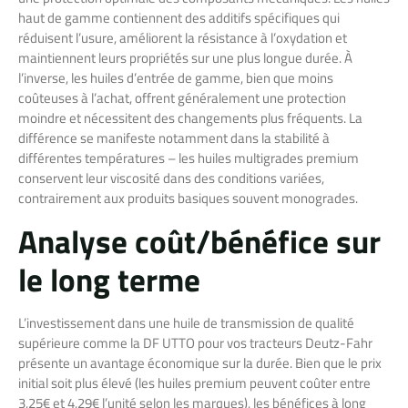
haut de gamme contiennent des additifs spécifiques qui
réduisent l’usure, améliorent la résistance à l’oxydation et
maintiennent leurs propriétés sur une plus longue durée. À
l’inverse, les huiles d’entrée de gamme, bien que moins
coûteuses à l’achat, offrent généralement une protection
moindre et nécessitent des changements plus fréquents. La
différence se manifeste notamment dans la stabilité à
différentes températures – les huiles multigrades premium
conservent leur viscosité dans des conditions variées,
contrairement aux produits basiques souvent monogrades.
Analyse coût/bénéfice sur
le long terme
L’investissement dans une huile de transmission de qualité
supérieure comme la DF UTTO pour vos tracteurs Deutz-Fahr
présente un avantage économique sur la durée. Bien que le prix
initial soit plus élevé (les huiles premium peuvent coûter entre
3,25€ et 4,29€ l’unité selon les marques), les bénéfices à long