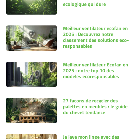
ecologique qui dure
Meilleur ventilateur ecofan en
2025 : Decouvrez notre
classement des solutions eco-
responsables
Meilleur ventilateur Ecofan en
2025 : notre top 10 des
modeles ecoresponsables
27 facons de recycler des
palettes en meubles : le guide
du chevet tendance
Je lave mon linge avec des