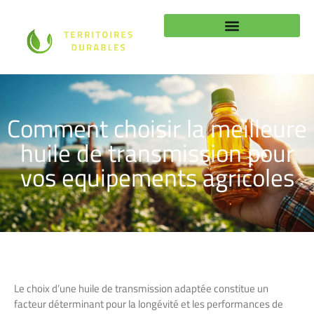
Comment choisir la meilleure
huile de transmission pour
vos equipements agricoles
Le choix d’une huile de transmission adaptée constitue un
facteur déterminant pour la longévité et les performances de