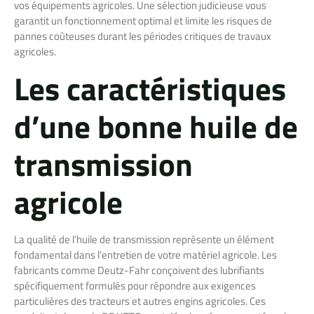
vos équipements agricoles. Une sélection judicieuse vous
garantit un fonctionnement optimal et limite les risques de
pannes coûteuses durant les périodes critiques de travaux
agricoles.
Les caractéristiques
d’une bonne huile de
transmission
agricole
La qualité de l’huile de transmission représente un élément
fondamental dans l’entretien de votre matériel agricole. Les
fabricants comme Deutz-Fahr conçoivent des lubrifiants
spécifiquement formulés pour répondre aux exigences
particulières des tracteurs et autres engins agricoles. Ces