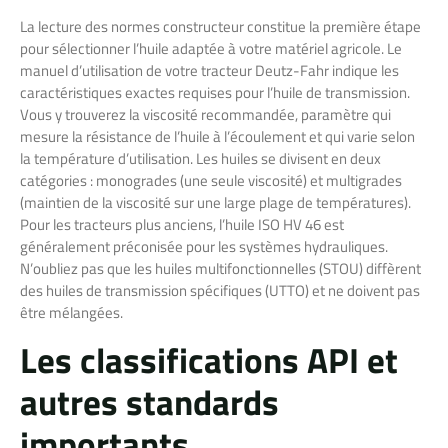
La lecture des normes constructeur constitue la première étape
pour sélectionner l’huile adaptée à votre matériel agricole. Le
manuel d’utilisation de votre tracteur Deutz-Fahr indique les
caractéristiques exactes requises pour l’huile de transmission.
Vous y trouverez la viscosité recommandée, paramètre qui
mesure la résistance de l’huile à l’écoulement et qui varie selon
la température d’utilisation. Les huiles se divisent en deux
catégories : monogrades (une seule viscosité) et multigrades
(maintien de la viscosité sur une large plage de températures).
Pour les tracteurs plus anciens, l’huile ISO HV 46 est
généralement préconisée pour les systèmes hydrauliques.
N’oubliez pas que les huiles multifonctionnelles (STOU) diffèrent
des huiles de transmission spécifiques (UTTO) et ne doivent pas
être mélangées.
Les classifications API et
autres standards
importants