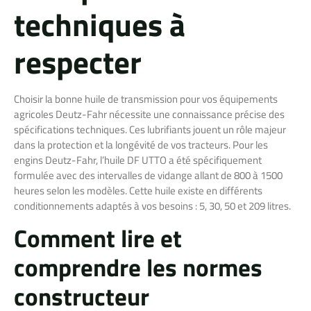
techniques à
respecter
Choisir la bonne huile de transmission pour vos équipements
agricoles Deutz-Fahr nécessite une connaissance précise des
spécifications techniques. Ces lubrifiants jouent un rôle majeur
dans la protection et la longévité de vos tracteurs. Pour les
engins Deutz-Fahr, l’huile DF UTTO a été spécifiquement
formulée avec des intervalles de vidange allant de 800 à 1500
heures selon les modèles. Cette huile existe en différents
conditionnements adaptés à vos besoins : 5, 30, 50 et 209 litres.
Comment lire et
comprendre les normes
constructeur