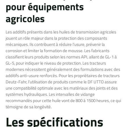
pour équipements
agricoles
Les additifs présents dans les huiles de transmission agricoles
jouent un rôle majeur dans la protection des composants
mécaniques. Ils contribuent à réduire l’usure, prévenir la
corrosion et limiter la formation de mousse. Les fabricants
classifient leurs produits selon les normes API, allant de GL-1 à
GL-5, pour indiquer le niveau de protection. Les tracteurs
modernes nécessitent généralement des formulations avec des
additifs anti-usure renforcés. Pour les propriétaires de tracteurs
Deutz-Fahr, l’utilisation de produits comme le DF UTTO assure
une compatibilité optimale avec les matériaux des joints et des
systèmes hydrauliques. Les intervalles de vidange
recommandés pour cette huile vont de 800 à 1500 heures, ce qui
témoigne de sa longévité.
Les spécifications