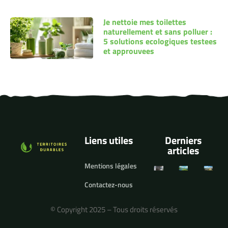
Je nettoie mes toilettes
naturellement et sans polluer :
5 solutions ecologiques testees
et approuvees
Liens utiles
Derniers
articles
Mentions légales
Contactez-nous
© Copyright 2025 – Tous droits réservés