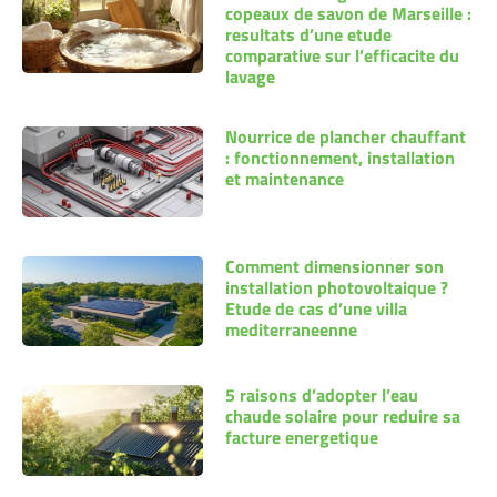
copeaux de savon de Marseille :
resultats d’une etude
comparative sur l’efficacite du
lavage
Nourrice de plancher chauffant
: fonctionnement, installation
et maintenance
Comment dimensionner son
installation photovoltaique ?
Etude de cas d’une villa
mediterraneenne
5 raisons d’adopter l’eau
chaude solaire pour reduire sa
facture energetique