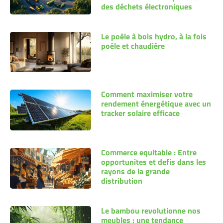
des déchets électroniques
Le poêle à bois hydro, à la fois
poêle et chaudière
Comment maximiser votre
rendement énergétique avec un
tracker solaire efficace
Commerce equitable : Entre
opportunites et defis dans les
rayons de la grande
distribution
Le bambou revolutionne nos
meubles : une tendance