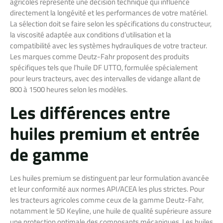
agricoles représente une décision technique qui influence
directement la longévité et les performances de votre matériel.
La sélection doit se faire selon les spécifications du constructeur,
la viscosité adaptée aux conditions d’utilisation et la
compatibilité avec les systèmes hydrauliques de votre tracteur.
Les marques comme Deutz-Fahr proposent des produits
spécifiques tels que l’huile DF UTTO, formulée spécialement
pour leurs tracteurs, avec des intervalles de vidange allant de
800 à 1500 heures selon les modèles.
Les différences entre
huiles premium et entrée
de gamme
Les huiles premium se distinguent par leur formulation avancée
et leur conformité aux normes API/ACEA les plus strictes. Pour
les tracteurs agricoles comme ceux de la gamme Deutz-Fahr,
notamment le 5D Keyline, une huile de qualité supérieure assure
une protection optimale des composants mécaniques. Les huiles