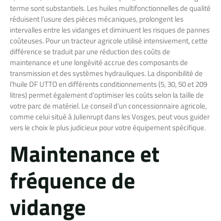
terme sont substantiels. Les huiles multifonctionnelles de qualité
réduisent l’usure des pièces mécaniques, prolongent les
intervalles entre les vidanges et diminuent les risques de pannes
coûteuses. Pour un tracteur agricole utilisé intensivement, cette
différence se traduit par une réduction des coûts de
maintenance et une longévité accrue des composants de
transmission et des systèmes hydrauliques. La disponibilité de
l’huile DF UTTO en différents conditionnements (5, 30, 50 et 209
litres) permet également d’optimiser les coûts selon la taille de
votre parc de matériel. Le conseil d’un concessionnaire agricole,
comme celui situé à Julienrupt dans les Vosges, peut vous guider
vers le choix le plus judicieux pour votre équipement spécifique.
Maintenance et
fréquence de
vidange