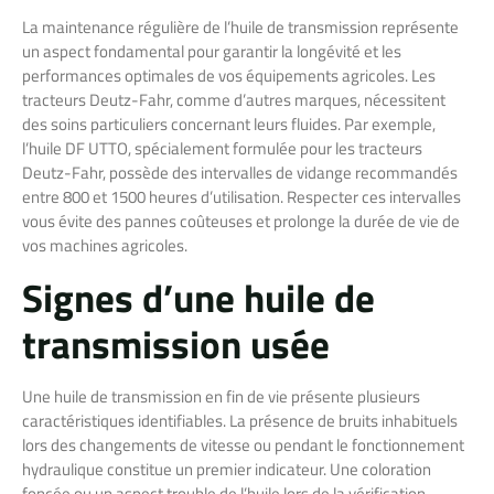
La maintenance régulière de l’huile de transmission représente
un aspect fondamental pour garantir la longévité et les
performances optimales de vos équipements agricoles. Les
tracteurs Deutz-Fahr, comme d’autres marques, nécessitent
des soins particuliers concernant leurs fluides. Par exemple,
l’huile DF UTTO, spécialement formulée pour les tracteurs
Deutz-Fahr, possède des intervalles de vidange recommandés
entre 800 et 1500 heures d’utilisation. Respecter ces intervalles
vous évite des pannes coûteuses et prolonge la durée de vie de
vos machines agricoles.
Signes d’une huile de
transmission usée
Une huile de transmission en fin de vie présente plusieurs
caractéristiques identifiables. La présence de bruits inhabituels
lors des changements de vitesse ou pendant le fonctionnement
hydraulique constitue un premier indicateur. Une coloration
foncée ou un aspect trouble de l’huile lors de la vérification