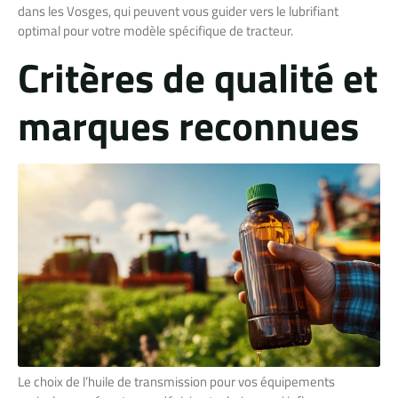
dans les Vosges, qui peuvent vous guider vers le lubrifiant
optimal pour votre modèle spécifique de tracteur.
Critères de qualité et
marques reconnues
Le choix de l’huile de transmission pour vos équipements