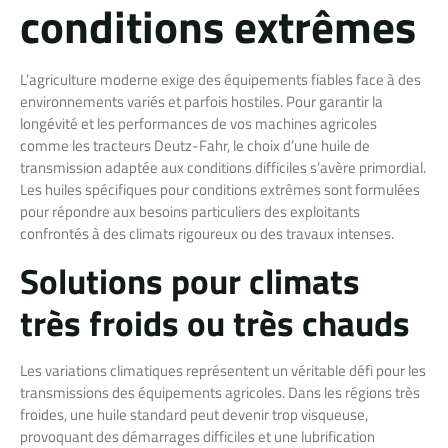
conditions extrêmes
L’agriculture moderne exige des équipements fiables face à des
environnements variés et parfois hostiles. Pour garantir la
longévité et les performances de vos machines agricoles
comme les tracteurs Deutz-Fahr, le choix d’une huile de
transmission adaptée aux conditions difficiles s’avère primordial.
Les huiles spécifiques pour conditions extrêmes sont formulées
pour répondre aux besoins particuliers des exploitants
confrontés à des climats rigoureux ou des travaux intenses.
Solutions pour climats
très froids ou très chauds
Les variations climatiques représentent un véritable défi pour les
transmissions des équipements agricoles. Dans les régions très
froides, une huile standard peut devenir trop visqueuse,
provoquant des démarrages difficiles et une lubrification