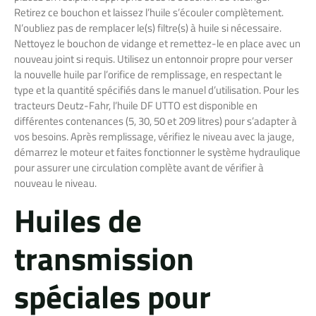
Retirez ce bouchon et laissez l’huile s’écouler complètement.
N’oubliez pas de remplacer le(s) filtre(s) à huile si nécessaire.
Nettoyez le bouchon de vidange et remettez-le en place avec un
nouveau joint si requis. Utilisez un entonnoir propre pour verser
la nouvelle huile par l’orifice de remplissage, en respectant le
type et la quantité spécifiés dans le manuel d’utilisation. Pour les
tracteurs Deutz-Fahr, l’huile DF UTTO est disponible en
différentes contenances (5, 30, 50 et 209 litres) pour s’adapter à
vos besoins. Après remplissage, vérifiez le niveau avec la jauge,
démarrez le moteur et faites fonctionner le système hydraulique
pour assurer une circulation complète avant de vérifier à
nouveau le niveau.
Huiles de
transmission
spéciales pour