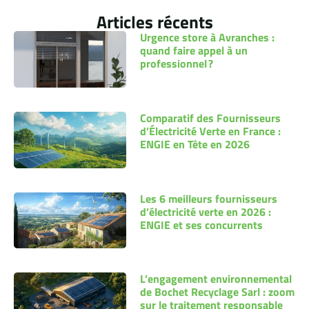
Articles récents
Urgence store à Avranches :
quand faire appel à un
professionnel ?
Comparatif des Fournisseurs
d’Électricité Verte en France :
ENGIE en Tête en 2026
Les 6 meilleurs fournisseurs
d’électricité verte en 2026 :
ENGIE et ses concurrents
L’engagement environnemental
de Bochet Recyclage Sarl : zoom
sur le traitement responsable