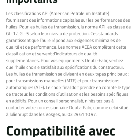
Les classifications API (American Petroleum Institute)
fournissent des informations capitales sur les performances des
huiles. Pour les huiles de transmission, la norme API les classe de
GL-1 à GL-5 selon leur niveau de protection. Ces standards
garantissent que l’huile répond aux exigences minimales de
qualité et de performance. Les normes ACEA complètent cette
classification et servent d’indicateurs de qualité
supplémentaires. Pour vos équipements Deutz-Fahr, vérifiez
que l’huile choisie satisfait aux spécifications du constructeur.
Les huiles de transmission se divisent en deux types principaux :
pour transmissions manuelles (MTF) et pour transmissions
automatiques (ATF). Le choix final doit prendre en compte le type
de tracteur, les conditions d’utilisation et les besoins spécifiques
en additifs. Pour un conseil personnalisé, n’hésitez pas à
contacter votre concessionnaire Deutz-Fahr, comme celui situé
à Julienrupt dans les Vosges, au 03 29 61 10 97.
Compatibilité avec