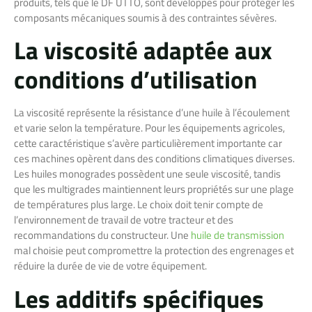
produits, tels que le DF UTTO, sont développés pour protéger les
composants mécaniques soumis à des contraintes sévères.
La viscosité adaptée aux
conditions d’utilisation
La viscosité représente la résistance d’une huile à l’écoulement
et varie selon la température. Pour les équipements agricoles,
cette caractéristique s’avère particulièrement importante car
ces machines opèrent dans des conditions climatiques diverses.
Les huiles monogrades possèdent une seule viscosité, tandis
que les multigrades maintiennent leurs propriétés sur une plage
de températures plus large. Le choix doit tenir compte de
l’environnement de travail de votre tracteur et des
recommandations du constructeur. Une
huile de transmission
mal choisie peut compromettre la protection des engrenages et
réduire la durée de vie de votre équipement.
Les additifs spécifiques