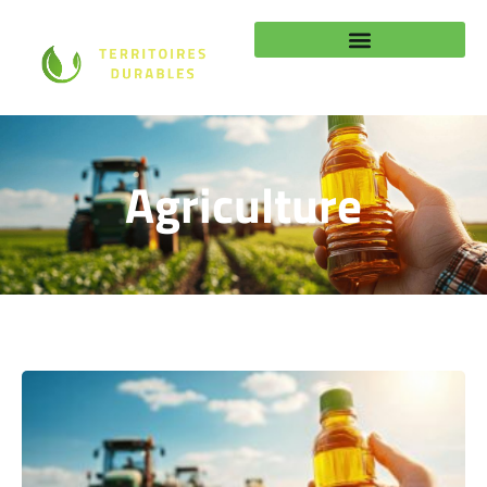
Agriculture