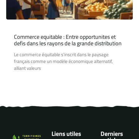
Commerce equitable : Entre opportunites et
defis dans les rayons de la grande distribution
Le commerce équitable s'inscrit dans le paysage
français comme un modèle économique alternatif,
alliant valeurs
Liens utiles
Derniers