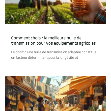
Comment choisir la meilleure huile de
transmission pour vos equipements agricoles
Le choix d’une huile de transmission adaptée constitue
un facteur déterminant pour la longévité et