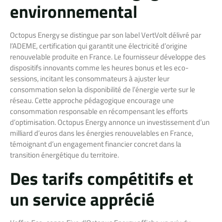
environnemental
Octopus Energy se distingue par son label VertVolt délivré par
l’ADEME, certification qui garantit une électricité d’origine
renouvelable produite en France. Le fournisseur développe des
dispositifs innovants comme les heures bonus et les eco-
sessions, incitant les consommateurs à ajuster leur
consommation selon la disponibilité de l’énergie verte sur le
réseau. Cette approche pédagogique encourage une
consommation responsable en récompensant les efforts
d’optimisation. Octopus Energy annonce un investissement d’un
milliard d’euros dans les énergies renouvelables en France,
témoignant d’un engagement financier concret dans la
transition énergétique du territoire.
Des tarifs compétitifs et
un service apprécié