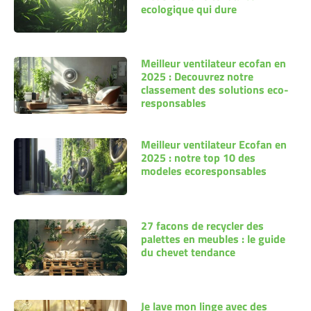
ecologique qui dure
Meilleur ventilateur ecofan en
2025 : Decouvrez notre
classement des solutions eco-
responsables
Meilleur ventilateur Ecofan en
2025 : notre top 10 des
modeles ecoresponsables
27 facons de recycler des
palettes en meubles : le guide
du chevet tendance
Je lave mon linge avec des