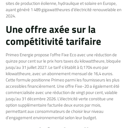
sites de production éolienne, hydraulique et solaire en Europe,
ayant généré 1 489 gigawattheures d’électricité renouvelable en
2024.
Une offre axée sur la
compétitivité tarifaire
Primeo Energie propose l’offre Fixe Eco avec une réduction de
quinze pour cent sur le prix hors taxes du kilowattheure, bloquée
jusqu’au 31 juillet 2027. Le tarif s’établit à 0,1704 euro par
kilowattheure, avec un abonnement mensuel de 16,4 euros.
Cette formule positionne Primeo parmi les fournisseurs les plus
accessibles financièrement. Une offre Fixe-20 a également été
commercialisée avec une réduction de vingt pour cent, valable
jusqu’au 31 décembre 2026. L’électricité verte constitue une
option supplémentaire facturée deux euros par mois,
permettant aux consommateurs de choisir leur niveau
d’engagement environnemental selon leur budget.