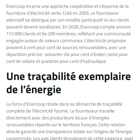
Enercoop incarne une approche coopérative et citoyenne de la
fourniture d’électricité verte. Créé en 2005, ce fournisseur
alternatif se distingue par son modèle participatif où les clients
peuvent devenir sociétaires. En 2026, Enercoop compte environ
112 000 clients et 64 200 membres, reflétant une communauté
engagée autour de valeurs communes. L’électricité proposée
provient à cent pour cent de sources renouvelables, avec une
répartition précise : soixante-dix pour cent d’éolien, seize pour
cent de solaire et quatorze pour cent d’hydraulique.
Une traçabilité exemplaire
de l’énergie
La force d’Enercoop réside dans sa démarche de traçabilité
complète de l’électricité fournie. Le fournisseur travaille
directement avec des producteurs locaux d’énergies
renouvelables répartis sur le territoire français. Cette relation
directe garantit une transparence totale sur l’origine de l’énergie
consommée. Les avis clients témoignent de cette exigence, avec