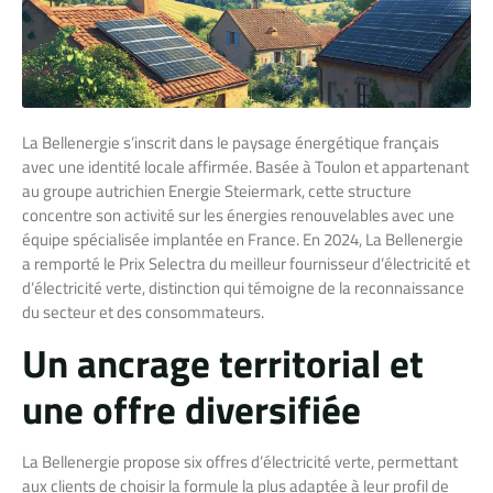
La Bellenergie s’inscrit dans le paysage énergétique français
avec une identité locale affirmée. Basée à Toulon et appartenant
au groupe autrichien Energie Steiermark, cette structure
concentre son activité sur les énergies renouvelables avec une
équipe spécialisée implantée en France. En 2024, La Bellenergie
a remporté le Prix Selectra du meilleur fournisseur d’électricité et
d’électricité verte, distinction qui témoigne de la reconnaissance
du secteur et des consommateurs.
Un ancrage territorial et
une offre diversifiée
La Bellenergie propose six offres d’électricité verte, permettant
aux clients de choisir la formule la plus adaptée à leur profil de