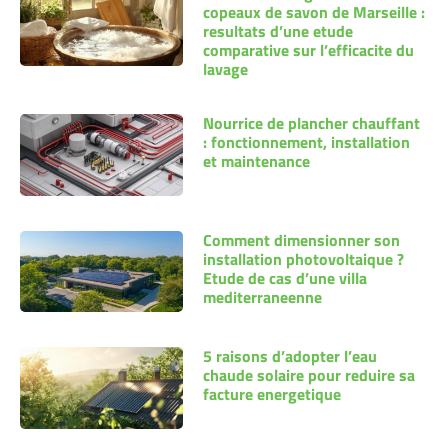
copeaux de savon de Marseille :
resultats d’une etude
comparative sur l’efficacite du
lavage
Nourrice de plancher chauffant
: fonctionnement, installation
et maintenance
Comment dimensionner son
installation photovoltaique ?
Etude de cas d’une villa
mediterraneenne
5 raisons d’adopter l’eau
chaude solaire pour reduire sa
facture energetique