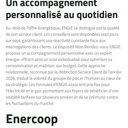
Un accompagnement
personnalisé au quotidien
Au-delà de l’offre énergétique, ENGIE se distingue par la qualité
de son service client. Les conseillers sont disponibles sept jours
sur sept, garantissant une réactivité constante face aux
interrogations des clients. Le dispositif Mon Rendez-vous ENGIE
propose un accompagnement personnalisé avec un expert
énergie, offrant ainsi un suivi individualisé pour optimiser sa
consommation et maîtriser son budget. Cette approche
relationnelle, reconnue par la distinction Service Client de l’année
2026, traduit la volonté du groupe de placer l’humain au cœur de
sa stratégie. Les formules d’ENGIE associent prix fixe pour
l’électricité et le gaz, permettant aux foyers de bénéficier d’une
visibilité tarifaire sur plusieurs années et de se prémunir contre
les fluctuations du marché.
Enercoop