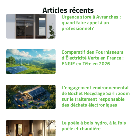
Articles récents
Urgence store à Avranches :
quand faire appel à un
professionnel ?
Comparatif des Fournisseurs
d’Électricité Verte en France :
ENGIE en Tête en 2026
L’engagement environnemental
de Bochet Recyclage Sarl : zoom
sur le traitement responsable
des déchets électroniques
Le poêle à bois hydro, à la fois
poêle et chaudière