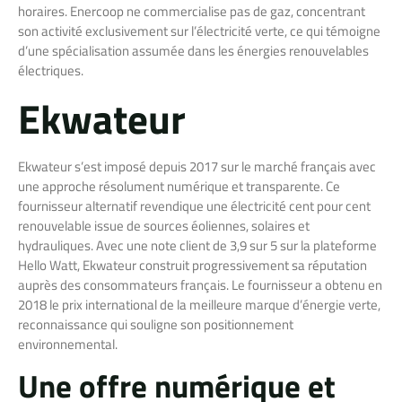
horaires. Enercoop ne commercialise pas de gaz, concentrant
son activité exclusivement sur l’électricité verte, ce qui témoigne
d’une spécialisation assumée dans les énergies renouvelables
électriques.
Ekwateur
Ekwateur s’est imposé depuis 2017 sur le marché français avec
une approche résolument numérique et transparente. Ce
fournisseur alternatif revendique une électricité cent pour cent
renouvelable issue de sources éoliennes, solaires et
hydrauliques. Avec une note client de 3,9 sur 5 sur la plateforme
Hello Watt, Ekwateur construit progressivement sa réputation
auprès des consommateurs français. Le fournisseur a obtenu en
2018 le prix international de la meilleure marque d’énergie verte,
reconnaissance qui souligne son positionnement
environnemental.
Une offre numérique et