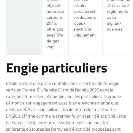
objectif
clients,
15% vs tarif
neutralité
achat direct
réglementé,
carbone
producteurs
outils
2045,
locaux,
digitaux
offre gaz
électricité
avancés
avec 5%
uniquement
de gaz
vert
Engie particuliers
ENGIE occupe une place centrale dans le secteur de l’énergie
verte en France. Élu Service Client de l’année 2026 dans la
catégorie fournisseur d’énergie pour les particuliers, le groupe
démontre son engagement aussi bien environnemental que
relationnel. Avec cinq millions de clients en électricité verte,
ENGIE s’affirme comme le premier fournisseur d’électricité verte
en France. Cette position de leader repose sur une offre
cohérente où toutes les formules d’électricité proposées sont