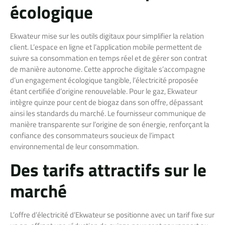
écologique
Ekwateur mise sur les outils digitaux pour simplifier la relation
client. L’espace en ligne et l’application mobile permettent de
suivre sa consommation en temps réel et de gérer son contrat
de manière autonome. Cette approche digitale s’accompagne
d’un engagement écologique tangible, l’électricité proposée
étant certifiée d’origine renouvelable. Pour le gaz, Ekwateur
intègre quinze pour cent de biogaz dans son offre, dépassant
ainsi les standards du marché. Le fournisseur communique de
manière transparente sur l’origine de son énergie, renforçant la
confiance des consommateurs soucieux de l’impact
environnemental de leur consommation.
Des tarifs attractifs sur le
marché
L’offre d’électricité d’Ekwateur se positionne avec un tarif fixe sur