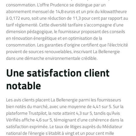
consommation. L’offre Prudence se distingue par un
abonnement mensuel de 14,8 euros et un prix du kilowattheure
à 0,172 euro, soit une réduction de 11,3 pour cent par rapport au
tarif réglementé. Cette diversité tarifaire s’accompagne d’une
dimension pédagogique, le fournisseur proposant des conseils
en rénovation énergétique et en optimisation de la
consommation. Les garanties d’origine certifient que l’électricité
provient de sources renouvelables, inscrivant La Bellenergie
dans une démarche environnementale crédible.
Une satisfaction client
notable
Les avis clients placent La Bellenergie parmi les fournisseurs
bien notés du marché, avec une moyenne de 4,41 sur 5. Sur la
plateforme Trustpilot, la note atteint 4,3 sur 5, tandis qu’Avis
Vérifiés affiche 4,6 sur 5, témoignant d’une cohérence dans la
satisfaction exprimée. Le taux de litiges auprès du Médiateur
national de l’énergie s’établit à vingt et un pour cent mille