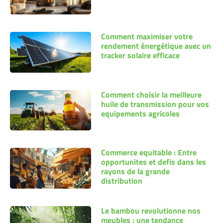
Comment maximiser votre
rendement énergétique avec un
tracker solaire efficace
Comment choisir la meilleure
huile de transmission pour vos
equipements agricoles
Commerce equitable : Entre
opportunites et defis dans les
rayons de la grande
distribution
Le bambou revolutionne nos
meubles : une tendance