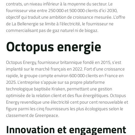
contrats, un niveau inférieur à la moyenne du secteur. Le
fournisseur vise entre 250 000 et 500 000 clients d’ici 2030,
objectif qui traduit une ambition de croissance mesurée. L’offre
de La Bellenergie se limite à l’électricité, le fournisseur ne
commercialisant pas de gaz naturel ni de biogaz.
Octopus energie
Octopus Energy, fournisseur britannique fondé en 2015, s’est
implanté sur le marché français en 2022. Fort d’une croissance
rapide, le groupe compte environ 600 000 clients en France en
2025. L’entreprise s’appuie sur sa propre plateforme
technologique baptisée Kraken, permettant une gestion
optimisée de la relation client et des flux énergétiques. Octopus
Energy revendique une électricité cent pour cent renouvelable et
figure parmi les cinq fournisseurs les plus écologiques selon le
classement de Greenpeace.
Innovation et engagement