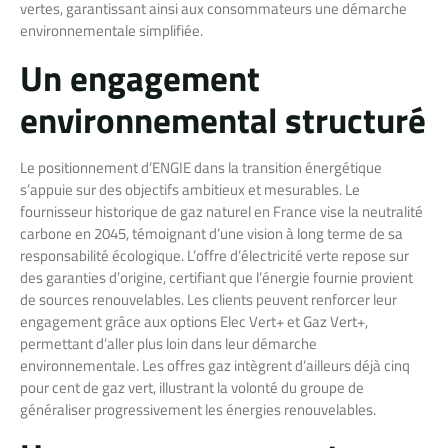
vertes, garantissant ainsi aux consommateurs une démarche
environnementale simplifiée.
Un engagement
environnemental structuré
Le positionnement d’ENGIE dans la transition énergétique
s’appuie sur des objectifs ambitieux et mesurables. Le
fournisseur historique de gaz naturel en France vise la neutralité
carbone en 2045, témoignant d’une vision à long terme de sa
responsabilité écologique. L’offre d’électricité verte repose sur
des garanties d’origine, certifiant que l’énergie fournie provient
de sources renouvelables. Les clients peuvent renforcer leur
engagement grâce aux options Elec Vert+ et Gaz Vert+,
permettant d’aller plus loin dans leur démarche
environnementale. Les offres gaz intègrent d’ailleurs déjà cinq
pour cent de gaz vert, illustrant la volonté du groupe de
généraliser progressivement les énergies renouvelables.