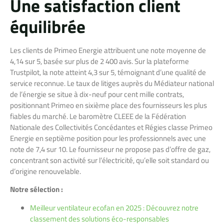
Une satisfaction client
équilibrée
Les clients de Primeo Energie attribuent une note moyenne de
4,14 sur 5, basée sur plus de 2 400 avis. Sur la plateforme
Trustpilot, la note atteint 4,3 sur 5, témoignant d’une qualité de
service reconnue. Le taux de litiges auprès du Médiateur national
de l’énergie se situe à dix-neuf pour cent mille contrats,
positionnant Primeo en sixième place des fournisseurs les plus
fiables du marché. Le baromètre CLEEE de la Fédération
Nationale des Collectivités Concédantes et Régies classe Primeo
Energie en septième position pour les professionnels avec une
note de 7,4 sur 10. Le fournisseur ne propose pas d’offre de gaz,
concentrant son activité sur l’électricité, qu’elle soit standard ou
d’origine renouvelable.
Notre sélection :
Meilleur ventilateur ecofan en 2025 : Découvrez notre
classement des solutions éco-responsables