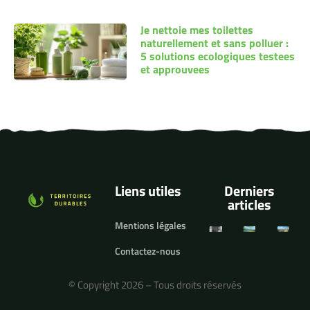
Je nettoie mes toilettes
naturellement et sans polluer :
5 solutions ecologiques testees
et approuvees
Liens utiles
Derniers
articles
Mentions légales
Contactez-nous
© Copyright 2026 – Tous droits réservés