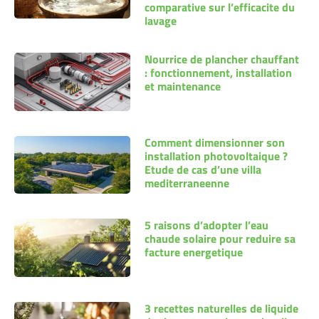
comparative sur l’efficacite du
lavage
Nourrice de plancher chauffant
: fonctionnement, installation
et maintenance
Comment dimensionner son
installation photovoltaique ?
Etude de cas d’une villa
mediterraneenne
5 raisons d’adopter l’eau
chaude solaire pour reduire sa
facture energetique
3 recettes naturelles de liquide