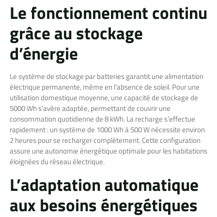
Le fonctionnement continu
grâce au stockage
d’énergie
Le système de stockage par batteries garantit une alimentation
électrique permanente, même en l’absence de soleil. Pour une
utilisation domestique moyenne, une capacité de stockage de
5000 Wh s’avère adaptée, permettant de couvrir une
consommation quotidienne de 8 kWh. La recharge s’effectue
rapidement : un système de 1000 Wh à 500 W nécessite environ
2 heures pour se recharger complètement. Cette configuration
assure une autonomie énergétique optimale pour les habitations
éloignées du réseau électrique.
L’adaptation automatique
aux besoins énergétiques