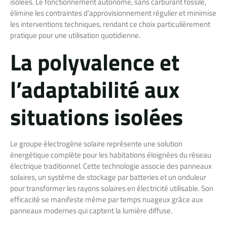
isolées. Le fonctionnement autonome, sans carburant fossile,
élimine les contraintes d’approvisionnement régulier et minimise
les interventions techniques, rendant ce choix particulièrement
pratique pour une utilisation quotidienne.
La polyvalence et
l’adaptabilité aux
situations isolées
Le groupe électrogène solaire représente une solution
énergétique complète pour les habitations éloignées du réseau
électrique traditionnel. Cette technologie associe des panneaux
solaires, un système de stockage par batteries et un onduleur
pour transformer les rayons solaires en électricité utilisable. Son
efficacité se manifeste même par temps nuageux grâce aux
panneaux modernes qui captent la lumière diffuse.