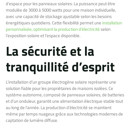
d’espace pour les panneaux solaires. La puissance peut être
modulée de 3000 à 5000 watts pour une maison individuelle,
avec une capacité de stockage ajustable selon les besoins
énergétiques quotidiens. Cette flexibilité permet une
installation
personnalisée, optimisant la production d’électricité
selon
l’exposition solaire et l’espace disponible.
La sécurité et la
tranquillité d’esprit
L’installation d’un groupe électrogène solaire représente une
solution fiable pour les propriétaires de maisons isolées. Ce
système autonome, composé de panneaux solaires, de batteries
et d’un onduleur, garantit une alimentation électrique stable tout
au long de l’année. La production d’électricité se maintient
même par temps nuageux grâce aux technologies modernes de
captation de lumière diffuse.