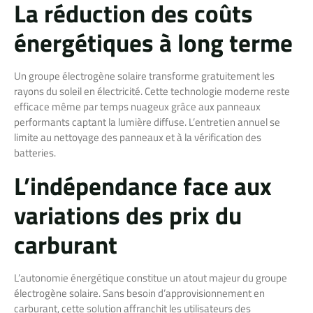
La réduction des coûts
énergétiques à long terme
Un groupe électrogène solaire transforme gratuitement les
rayons du soleil en électricité. Cette technologie moderne reste
efficace même par temps nuageux grâce aux panneaux
performants captant la lumière diffuse. L’entretien annuel se
limite au nettoyage des panneaux et à la vérification des
batteries.
L’indépendance face aux
variations des prix du
carburant
L’autonomie énergétique constitue un atout majeur du groupe
électrogène solaire. Sans besoin d’approvisionnement en
carburant, cette solution affranchit les utilisateurs des