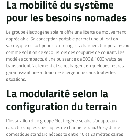
La mobilité du système
pour les besoins nomades
Le groupe électrogène solaire offre une liberté de mouvement
appréciable. Sa conception portable permet une utilisation
variée, que ce soit pour le camping, les chantiers temporaires ou
comme solution de secours lors des coupures de courant. Les
modèles compacts, d’une puissance de 500 à 1000 watts, se
transportent facilement et se rechargent en quelques heures,
garantissant une autonomie énergétique dans toutes les
situations.
La modularité selon la
configuration du terrain
L’installation d’un groupe électrogène solaire s’adapte aux
caractéristiques spécifiques de chaque terrain. Un système
domestique standard nécessite entre 10 et 20 mètres carrés