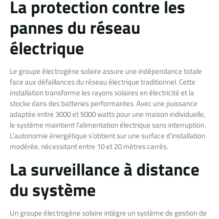
La protection contre les
pannes du réseau
électrique
Le groupe électrogène solaire assure une indépendance totale
face aux défaillances du réseau électrique traditionnel. Cette
installation transforme les rayons solaires en électricité et la
stocke dans des batteries performantes. Avec une puissance
adaptée entre 3000 et 5000 watts pour une maison individuelle,
le système maintient l’alimentation électrique sans interruption.
L’autonomie énergétique s’obtient sur une surface d’installation
modérée, nécessitant entre 10 et 20 mètres carrés.
La surveillance à distance
du système
Un groupe électrogène solaire intègre un système de gestion de