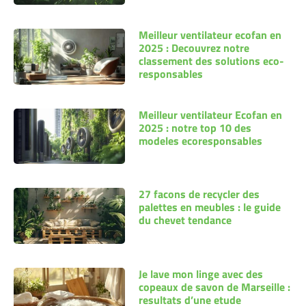
Meilleur ventilateur ecofan en
2025 : Decouvrez notre
classement des solutions eco-
responsables
Meilleur ventilateur Ecofan en
2025 : notre top 10 des
modeles ecoresponsables
27 facons de recycler des
palettes en meubles : le guide
du chevet tendance
Je lave mon linge avec des
copeaux de savon de Marseille :
resultats d’une etude