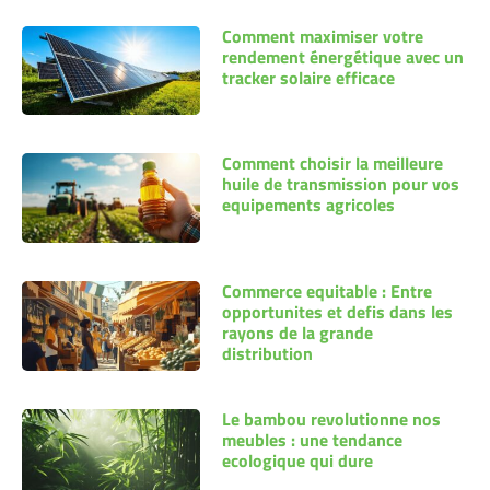
Comment maximiser votre
rendement énergétique avec un
tracker solaire efficace
Comment choisir la meilleure
huile de transmission pour vos
equipements agricoles
Commerce equitable : Entre
opportunites et defis dans les
rayons de la grande
distribution
Le bambou revolutionne nos
meubles : une tendance
ecologique qui dure