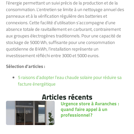
l’énergie permettant un suivi précis de la production et de la
consommation. L’entretien se limite à un nettoyage annuel des
panneaux et à la vérification régulière des batteries et
connexions. Cette facilité d’utilisation s’accompagne d’une
absence totale de ravitaillement en carburant, contrairement
aux groupes électrogènes traditionnels. Pour une capacité de
stockage de 5000 Wh, suffisante pour une consommation
quotidienne de 8 kWh, l’installation représente un
investissement réfléchi entre 3000 et 5000 euros.
Sélection d’articles :
5 raisons d’adopter l’eau chaude solaire pour réduire sa
facture énergétique
Articles récents
Urgence store à Avranches :
quand faire appel à un
professionnel ?