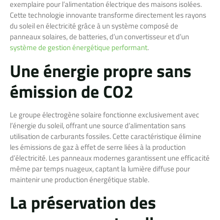
exemplaire pour l’alimentation électrique des maisons isolées.
Cette technologie innovante transforme directement les rayons
du soleil en électricité grâce à un système composé de
panneaux solaires, de batteries, d’un convertisseur et d’un
système de gestion énergétique performant
.
Une énergie propre sans
émission de CO2
Le groupe électrogène solaire fonctionne exclusivement avec
l’énergie du soleil, offrant une source d’alimentation sans
utilisation de carburants fossiles. Cette caractéristique élimine
les émissions de gaz à effet de serre liées à la production
d’électricité. Les panneaux modernes garantissent une efficacité
même par temps nuageux, captant la lumière diffuse pour
maintenir une production énergétique stable.
La préservation des