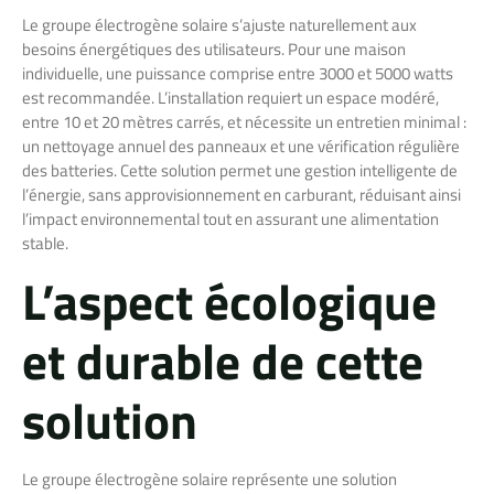
Le groupe électrogène solaire s’ajuste naturellement aux
besoins énergétiques des utilisateurs. Pour une maison
individuelle, une puissance comprise entre 3000 et 5000 watts
est recommandée. L’installation requiert un espace modéré,
entre 10 et 20 mètres carrés, et nécessite un entretien minimal :
un nettoyage annuel des panneaux et une vérification régulière
des batteries. Cette solution permet une gestion intelligente de
l’énergie, sans approvisionnement en carburant, réduisant ainsi
l’impact environnemental tout en assurant une alimentation
stable.
L’aspect écologique
et durable de cette
solution
Le groupe électrogène solaire représente une solution