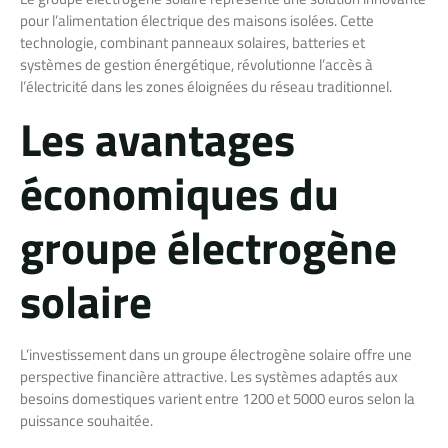
pour l’alimentation électrique des maisons isolées. Cette
technologie, combinant panneaux solaires, batteries et
systèmes de gestion énergétique, révolutionne l’accès à
l’électricité dans les zones éloignées du réseau traditionnel.
Les avantages
économiques du
groupe électrogène
solaire
L’investissement dans un groupe électrogène solaire offre une
perspective financière attractive. Les systèmes adaptés aux
besoins domestiques varient entre 1200 et 5000 euros selon la
puissance souhaitée.