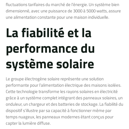
fluctuations tarifaires du marché de l’énergie. Un système bien
dimensionné, avec une puissance de 3000 à 5000 watts, assure
une alimentation constante pour une maison individuelle.
La fiabilité et la
performance du
système solaire
Le groupe électrogène solaire représente une solution
performante pour l’alimentation électrique des maisons isolées.
Cette technologie transforme les rayons solaires en électricité
grâce à un système complet intégrant des panneaux solaires, un
onduleur, un chargeur et des batteries de stockage. La fiabilité du
dispositif s’illustre par sa capacité à fonctionner même par
temps nuageux, les panneaux modernes étant conçus pour
capter la lumière diffuse.