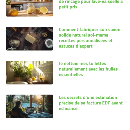
de rincage pour lave-vaisselle a
petit prix
Comment fabriquer son savon
solide naturel soi-meme :
recettes personnalisees et
astuces d’expert
Je nettoie mes toilettes
naturellement avec les huiles
essentielles
Les secrets d’une estimation
precise de sa facture EDF avant
echeance