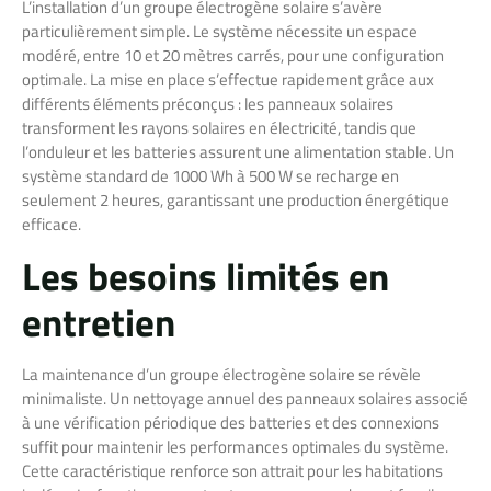
L’installation d’un groupe électrogène solaire s’avère
particulièrement simple. Le système nécessite un espace
modéré, entre 10 et 20 mètres carrés, pour une configuration
optimale. La mise en place s’effectue rapidement grâce aux
différents éléments préconçus : les panneaux solaires
transforment les rayons solaires en électricité, tandis que
l’onduleur et les batteries assurent une alimentation stable. Un
système standard de 1000 Wh à 500 W se recharge en
seulement 2 heures, garantissant une production énergétique
efficace.
Les besoins limités en
entretien
La maintenance d’un groupe électrogène solaire se révèle
minimaliste. Un nettoyage annuel des panneaux solaires associé
à une vérification périodique des batteries et des connexions
suffit pour maintenir les performances optimales du système.
Cette caractéristique renforce son attrait pour les habitations