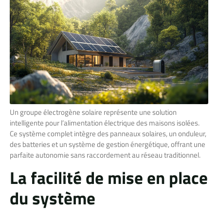
Un groupe électrogène solaire représente une solution
intelligente pour l’alimentation électrique des maisons isolées.
Ce système complet intègre des panneaux solaires, un onduleur,
des batteries et un système de gestion énergétique, offrant une
parfaite autonomie sans raccordement au réseau traditionnel.
La facilité de mise en place
du système