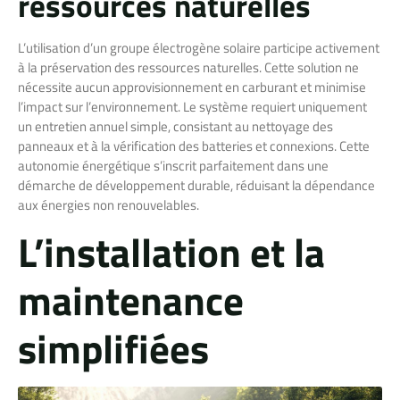
ressources naturelles
L’utilisation d’un groupe électrogène solaire participe activement
à la préservation des ressources naturelles. Cette solution ne
nécessite aucun approvisionnement en carburant et minimise
l’impact sur l’environnement. Le système requiert uniquement
un entretien annuel simple, consistant au nettoyage des
panneaux et à la vérification des batteries et connexions. Cette
autonomie énergétique s’inscrit parfaitement dans une
démarche de développement durable, réduisant la dépendance
aux énergies non renouvelables.
L’installation et la
maintenance
simplifiées